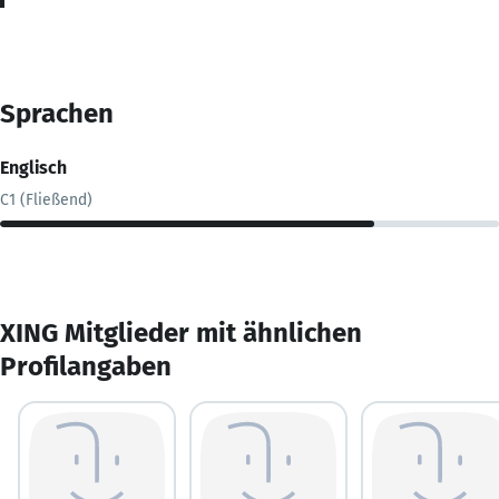
Sprachen
Englisch
C1 (Fließend)
XING Mitglieder mit ähnlichen
Profilangaben