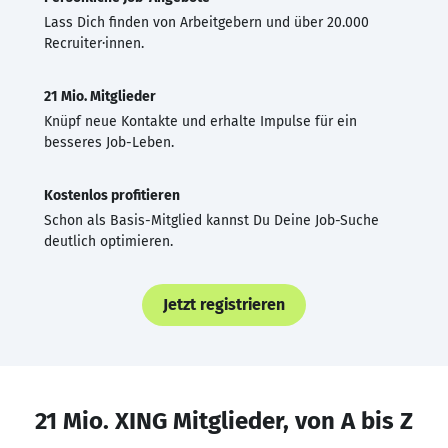
Lass Dich finden von Arbeitgebern und über 20.000
Recruiter·innen.
21 Mio. Mitglieder
Knüpf neue Kontakte und erhalte Impulse für ein
besseres Job-Leben.
Kostenlos profitieren
Schon als Basis-Mitglied kannst Du Deine Job-Suche
deutlich optimieren.
Jetzt registrieren
21 Mio. XING Mitglieder, von A bis Z