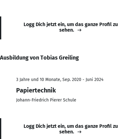
Logg Dich jetzt ein, um das ganze Profil zu
sehen.
Ausbildung von Tobias Greiling
3 Jahre und 10 Monate, Sep. 2020 - Juni 2024
Papiertechnik
Johann-Friedrich Pierer Schule
Logg Dich jetzt ein, um das ganze Profil zu
sehen.