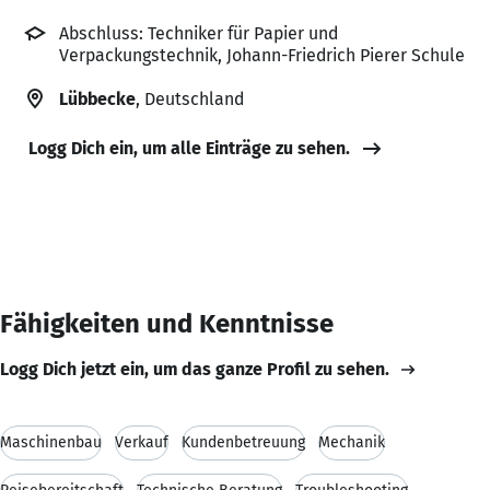
Abschluss: Techniker für Papier und
Verpackungstechnik, Johann-Friedrich Pierer Schule
Lübbecke
, Deutschland
Logg Dich ein, um alle Einträge zu sehen.
Fähigkeiten und Kenntnisse
Logg Dich jetzt ein, um das ganze Profil zu sehen.
Maschinenbau
Verkauf
Kundenbetreuung
Mechanik