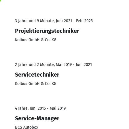
3 Jahre und 9 Monate, Juni 2021 - Feb. 2025
Projektierungstechniker
Kolbus GmbH & Co. KG
2 Jahre und 2 Monate, Mai 2019 - Juni 2021
Servicetechniker
Kolbus GmbH & Co. KG
4 Jahre, Juni 2015 - Mai 2019
Service-Manager
BCS Autobox