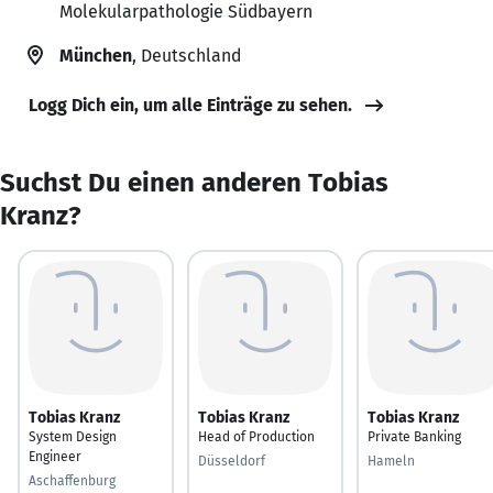
Molekularpathologie Südbayern
München
, Deutschland
Logg Dich ein, um alle Einträge zu sehen.
Suchst Du einen anderen Tobias
Kranz?
Tobias Kranz
Tobias Kranz
Tobias Kranz
System Design
Head of Production
Private Banking
Engineer
Düsseldorf
Hameln
Aschaffenburg