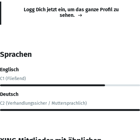
Logg Dich jetzt ein, um das ganze Profil zu
sehen.
Sprachen
Englisch
C1 (Fließend)
Deutsch
C2 (Verhandlungssicher / Muttersprachlich)