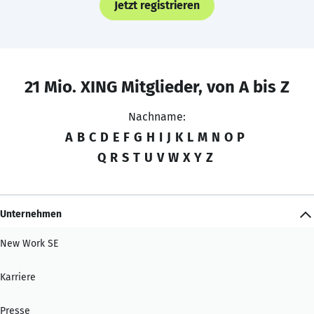
Jetzt registrieren
21 Mio. XING Mitglieder, von A bis Z
Nachname:
A
B
C
D
E
F
G
H
I
J
K
L
M
N
O
P
Q
R
S
T
U
V
W
X
Y
Z
Unternehmen
New Work SE
Karriere
Presse