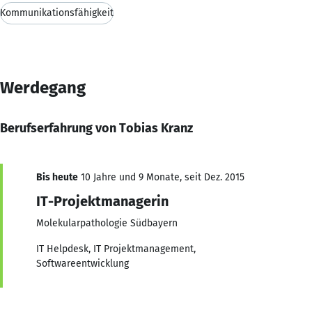
Kommunikationsfähigkeit
Werdegang
Berufserfahrung von Tobias Kranz
Bis heute
10 Jahre und 9 Monate, seit Dez. 2015
IT-Projektmanagerin
Molekularpathologie Südbayern
IT Helpdesk, IT Projektmanagement,
Softwareentwicklung