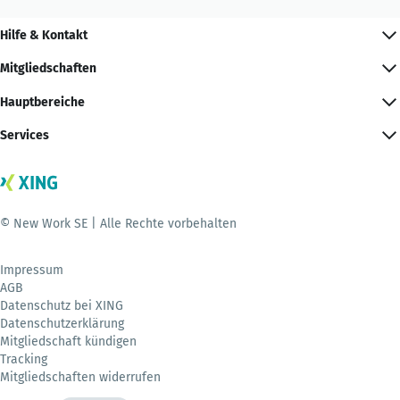
Hilfe & Kontakt
Mitgliedschaften
Hauptbereiche
Services
© New Work SE | Alle Rechte vorbehalten
Impressum
AGB
Datenschutz bei XING
Datenschutzerklärung
Mitgliedschaft kündigen
Tracking
Mitgliedschaften widerrufen