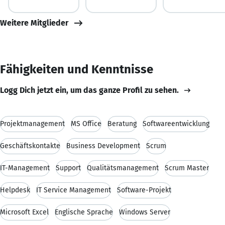
Weitere Mitglieder
Fähigkeiten und Kenntnisse
Logg Dich jetzt ein, um das ganze Profil zu sehen.
Projektmanagement
MS Office
Beratung
Softwareentwicklung
Geschäftskontakte
Business Development
Scrum
IT-Management
Support
Qualitätsmanagement
Scrum Master
Helpdesk
IT Service Management
Software-Projekt
Microsoft Excel
Englische Sprache
Windows Server