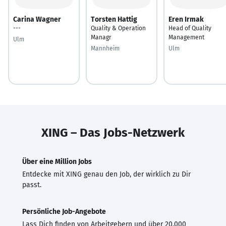
Carina Wagner
Torsten Hattig
Eren Irmak
---
Quality & Operation
Head of Quality
Managr
Management
Ulm
Mannheim
Ulm
XING – Das Jobs-Netzwerk
Über eine Million Jobs
Entdecke mit XING genau den Job, der wirklich zu Dir
passt.
Persönliche Job-Angebote
Lass Dich finden von Arbeitgebern und über 20.000