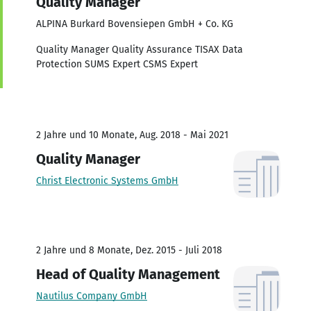
Quality Manager
ALPINA Burkard Bovensiepen GmbH + Co. KG
Quality Manager Quality Assurance TISAX Data
Protection SUMS Expert CSMS Expert
2 Jahre und 10 Monate, Aug. 2018 - Mai 2021
Quality Manager
Christ Electronic Systems GmbH
2 Jahre und 8 Monate, Dez. 2015 - Juli 2018
Head of Quality Management
Nautilus Company GmbH