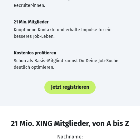
Recruiter·innen.
21 Mio. Mitglieder
Knüpf neue Kontakte und erhalte Impulse für ein
besseres Job-Leben.
Kostenlos profitieren
Schon als Basis-Mitglied kannst Du Deine Job-Suche
deutlich optimieren.
Jetzt registrieren
21 Mio. XING Mitglieder, von A bis Z
Nachname: