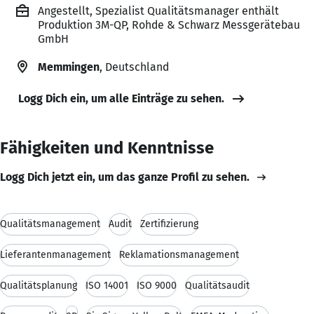
Angestellt, Spezialist Qualitätsmanager enthält
Produktion 3M-QP, Rohde & Schwarz Messgerätebau
GmbH
Memmingen
, Deutschland
Logg Dich ein, um alle Einträge zu sehen.
Fähigkeiten und Kenntnisse
Logg Dich jetzt ein, um das ganze Profil zu sehen.
Qualitätsmanagement
Audit
Zertifizierung
Lieferantenmanagement
Reklamationsmanagement
Qualitätsplanung
ISO 14001
ISO 9000
Qualitätsaudit