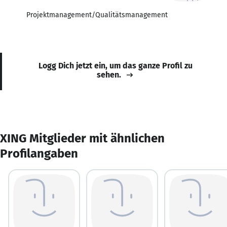
Projektmanagement/Qualitätsmanagement
Logg Dich jetzt ein, um das ganze Profil zu
sehen.
XING Mitglieder mit ähnlichen
Profilangaben