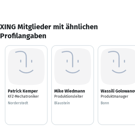
XING Mitglieder mit ähnlichen
Profilangaben
Patrick Kemper
Mike Wiedmann
Wassili Golowan
KFZ-Mechatroniker
Produktionsleiter
Produktmanager
Norderstedt
Blaustein
Bonn