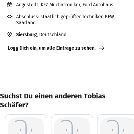
Angestellt, KFZ Mechatroniker, Ford Autohaus
Abschluss: staatlich geprüfter Techniker, BFW
Saarland
Siersburg
, Deutschland
Logg Dich ein, um alle Einträge zu sehen.
Suchst Du einen anderen Tobias
Schäfer?