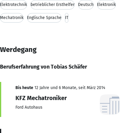
Elektrotechnik
betrieblicher Ersthelfer
Deutsch
Elektronik
Mechatronik
Englische Sprache
IT
Werdegang
Berufserfahrung von Tobias Schäfer
Bis heute
12 Jahre und 6 Monate, seit März 2014
KFZ Mechatroniker
Ford Autohaus