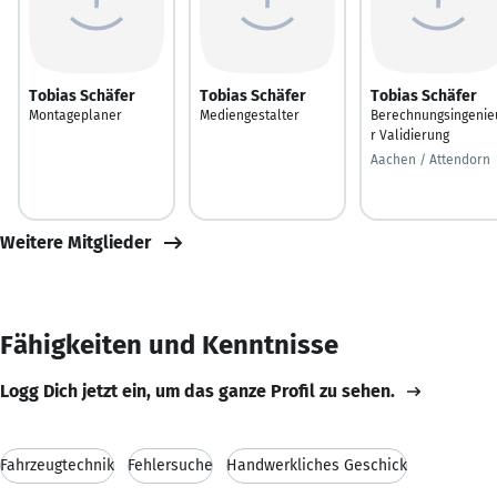
Tobias Schäfer
Tobias Schäfer
Tobias Schäfer
Montageplaner
Mediengestalter
Berechnungsingenie
r Validierung
Aachen / Attendorn
Weitere Mitglieder
Fähigkeiten und Kenntnisse
Logg Dich jetzt ein, um das ganze Profil zu sehen.
Fahrzeugtechnik
Fehlersuche
Handwerkliches Geschick