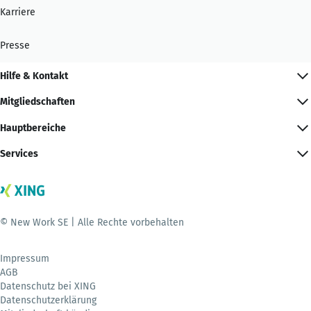
Karriere
Presse
Hilfe & Kontakt
Mitgliedschaften
Hauptbereiche
Services
© New Work SE | Alle Rechte vorbehalten
Impressum
AGB
Datenschutz bei XING
Datenschutzerklärung