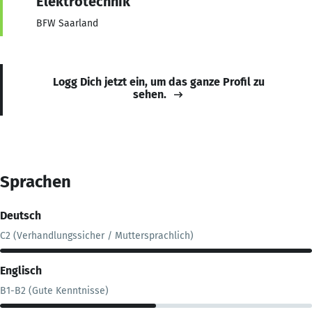
Elektrotechnik
BFW Saarland
Logg Dich jetzt ein, um das ganze Profil zu
sehen.
Sprachen
Deutsch
C2 (Verhandlungssicher / Muttersprachlich)
Englisch
B1-B2 (Gute Kenntnisse)