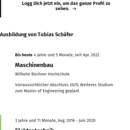
Logg Dich jetzt ein, um das ganze Profil zu
sehen.
Ausbildung von Tobias Schäfer
Bis heute
4 Jahre und 5 Monate, seit Apr. 2022
Maschinenbau
Wilhelm Büchner Hochschule
Vorraussichtlicher Abschluss 2025; Weiteres Studium
zum Master of Engineering geplant
3 Jahre und 11 Monate, Aug. 2016 - Juni 2020