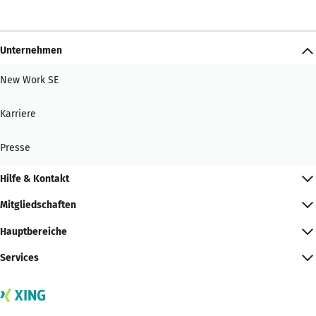
Unternehmen
New Work SE
Karriere
Presse
Hilfe & Kontakt
Mitgliedschaften
Hauptbereiche
Services