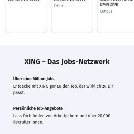
DEVELOPER
Erfurt
Cottbus
XING – Das Jobs-Netzwerk
Über eine Million Jobs
Entdecke mit XING genau den Job, der wirklich zu Dir
passt.
Persönliche Job-Angebote
Lass Dich finden von Arbeitgebern und über 20.000
Recruiter·innen.