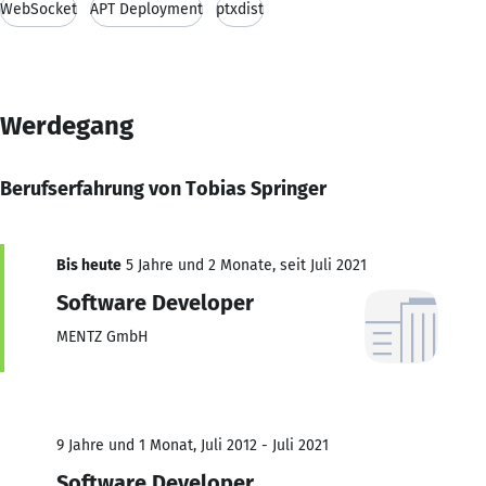
WebSocket
APT Deployment
ptxdist
Werdegang
Berufserfahrung von Tobias Springer
Bis heute
5 Jahre und 2 Monate, seit Juli 2021
Software Developer
MENTZ GmbH
9 Jahre und 1 Monat, Juli 2012 - Juli 2021
Software Developer