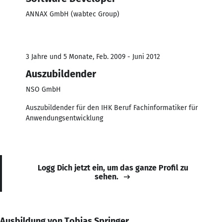
ANNAX GmbH (wabtec Group)
3 Jahre und 5 Monate, Feb. 2009 - Juni 2012
Auszubildender
NSO GmbH
Auszubildender für den IHK Beruf Fachinformatiker für
Anwendungsentwicklung
Logg Dich jetzt ein, um das ganze Profil zu
sehen.
Ausbildung von Tobias Springer