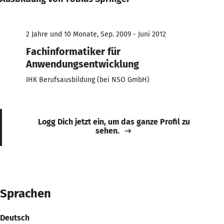
2 Jahre und 10 Monate, Sep. 2009 - Juni 2012
Fachinformatiker für
Anwendungsentwicklung
IHK Berufsausbildung (bei NSO GmbH)
Logg Dich jetzt ein, um das ganze Profil zu
sehen.
Sprachen
Deutsch