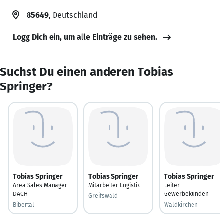
85649
, Deutschland
Logg Dich ein, um alle Einträge zu sehen.
Suchst Du einen anderen Tobias
Springer?
Tobias Springer
Tobias Springer
Tobias Springer
Area Sales Manager
Mitarbeiter Logistik
Leiter
DACH
Gewerbekunden
Greifswald
Bibertal
Waldkirchen