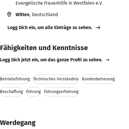
Evangelische Frauenhilfe in Westfalen e.V.
Witten
, Deutschland
Logg Dich ein, um alle Einträge zu sehen.
Fähigkeiten und Kenntnisse
Logg Dich jetzt ein, um das ganze Profil zu sehen.
Betriebsführung
Technisches Verständnis
Kundenbetreuung
Beschaffung
Führung
Führungserfahrung
Werdegang