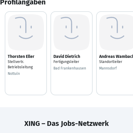
Profilangaben
Thorsten Eller
David Dietrich
Andreas Wambac
Stellvertr.
Fertigungsleiter
Standortleiter
Betriebsleitung
Bad Frankenhausen
Mannsdorf
Nottuln
XING – Das Jobs-Netzwerk