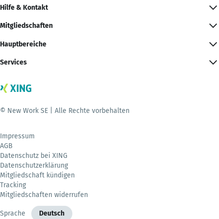
Hilfe & Kontakt
Mitgliedschaften
Hauptbereiche
Services
© New Work SE | Alle Rechte vorbehalten
Impressum
AGB
Datenschutz bei XING
Datenschutzerklärung
Mitgliedschaft kündigen
Tracking
Mitgliedschaften widerrufen
Sprache
Deutsch