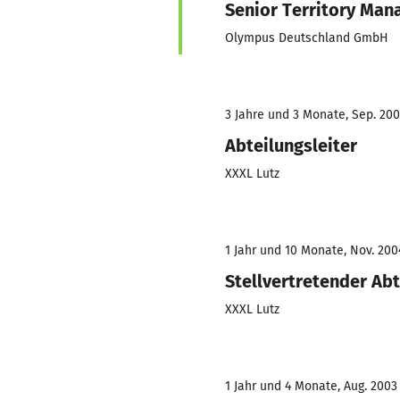
Senior Territory Man
Olympus Deutschland GmbH
3 Jahre und 3 Monate, Sep. 200
Abteilungsleiter
XXXL Lutz
1 Jahr und 10 Monate, Nov. 200
Stellvertretender Abt
XXXL Lutz
1 Jahr und 4 Monate, Aug. 2003