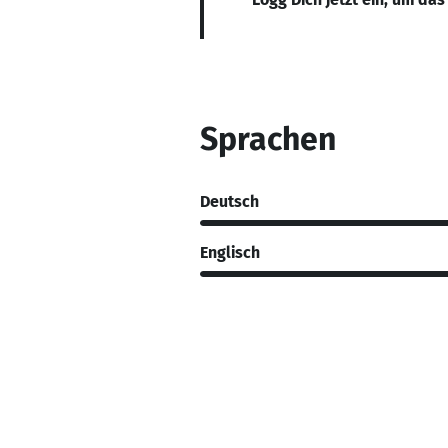
Sprachen
Deutsch
Englisch