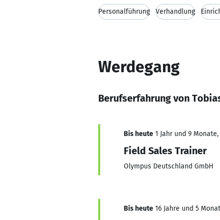
Personalführung
Verhandlung
Einri
Werdegang
Berufserfahrung von Tobia
Bis heute
1 Jahr und 9 Monate, 
Field Sales Trainer
Olympus Deutschland GmbH
Bis heute
16 Jahre und 5 Monate