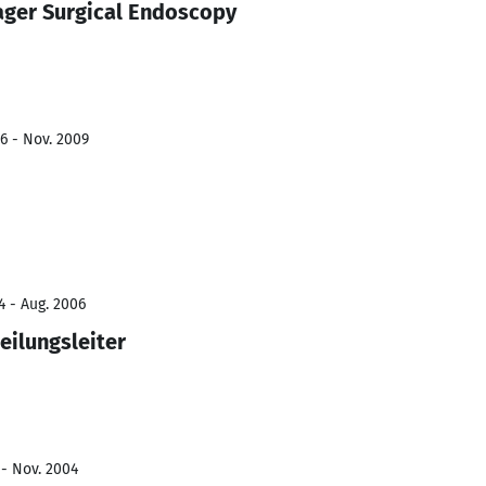
ager Surgical Endoscopy
6 - Nov. 2009
4 - Aug. 2006
eilungsleiter
 - Nov. 2004