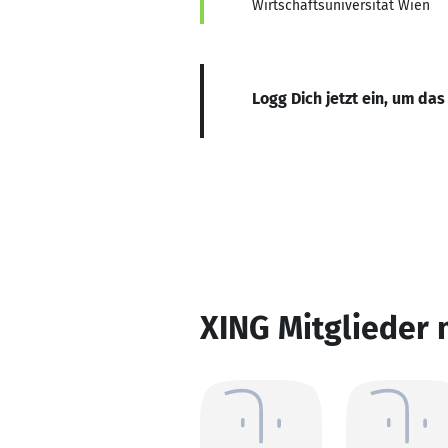
Wirtschaftsuniversität Wien
Logg Dich jetzt ein, um das
XING Mitglieder 