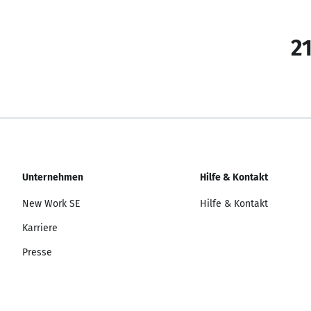
21
Unternehmen
Hilfe & Kontakt
New Work SE
Hilfe & Kontakt
Karriere
Presse