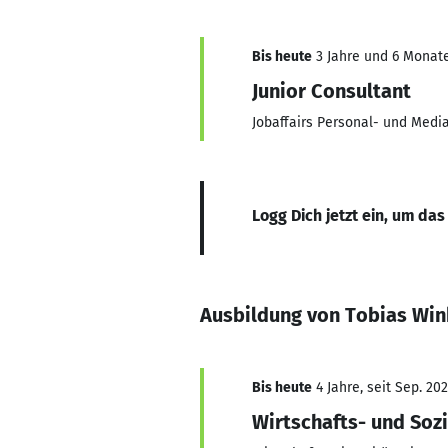
Bis heute
3 Jahre und 6 Monate
Junior Consultant
Jobaffairs Personal- und Med
Logg Dich jetzt ein, um das
Ausbildung von Tobias Wi
Bis heute
4 Jahre, seit Sep. 20
Wirtschafts- und Soz