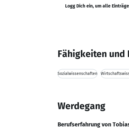
Logg Dich ein, um alle Einträg
Fähigkeiten und 
Sozialwissenschaften
Wirtschaftswis
Werdegang
Berufserfahrung von Tobia