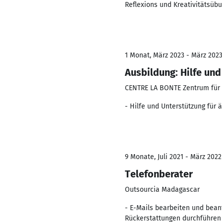
Reflexions und Kreativitätsüb
1 Monat, März 2023 - März 202
Ausbildung: Hilfe un
CENTRE LA BONTE Zentrum für
- Hilfe und Unterstützung für
9 Monate, Juli 2021 - März 2022
Telefonberater
Outsourcia Madagascar
- E-Mails bearbeiten und bean
Rückerstattungen durchführen