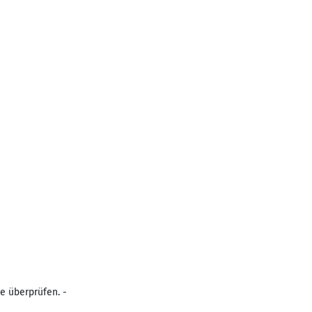
e überprüfen. -