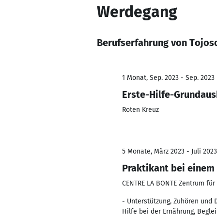
Werdegang
Berufserfahrung von Tojos
1 Monat, Sep. 2023 - Sep. 2023
Erste-Hilfe-Grundaus
Roten Kreuz
5 Monate, März 2023 - Juli 2023
Praktikant bei einem
CENTRE LA BONTE Zentrum für
- Unterstützung, Zuhören und D
Hilfe bei der Ernährung, Begl