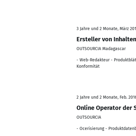
3 Jahre und 2 Monate, März 201
Ersteller von Inhalte
OUTSOURCIA Madagascar
- Web-Redakteur - Produktblät
Konformität
2 Jahre und 2 Monate, Feb. 201
Online Operator der S
OUTSOURCIA
- Ocerisierung - Produktdatenb