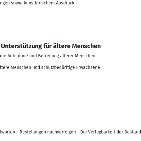
ungen sowie künstlerischem Ausdruck
3
d Unterstützung für ältere Menschen
 die Aufnahme und Betreuung älterer Menschen
 ältere Menschen und schutzbedürftige Erwachsene
tworten - Bestellungen nachverfolgen - Die Verfügbarkeit der Beständ