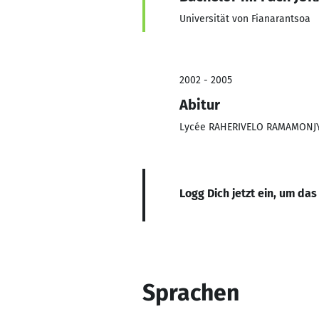
Universität von Fianarantsoa
2002 - 2005
Abitur
Lycée RAHERIVELO RAMAMONJ
Logg Dich jetzt ein, um das
Sprachen