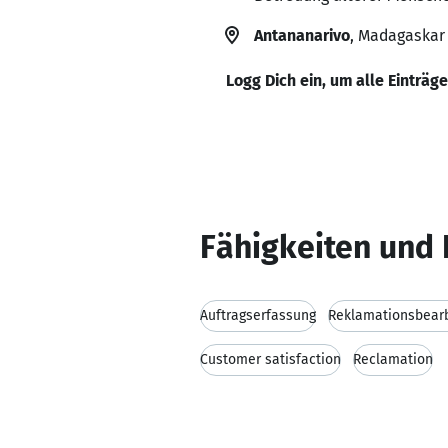
Antananarivo
, Madagaskar
Logg Dich ein, um alle Einträg
Fähigkeiten und 
Auftragserfassung
Reklamationsbear
Customer satisfaction
Reclamation