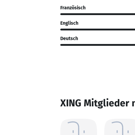
Französisch
Englisch
Deutsch
XING Mitglieder 