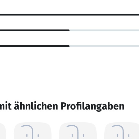
mit ähnlichen Profilangaben