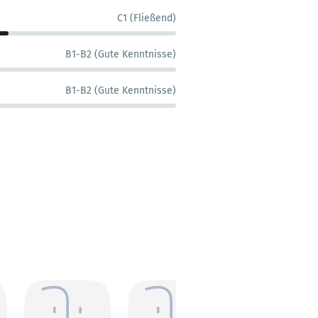
C1 (Fließend)
B1-B2 (Gute Kenntnisse)
B1-B2 (Gute Kenntnisse)