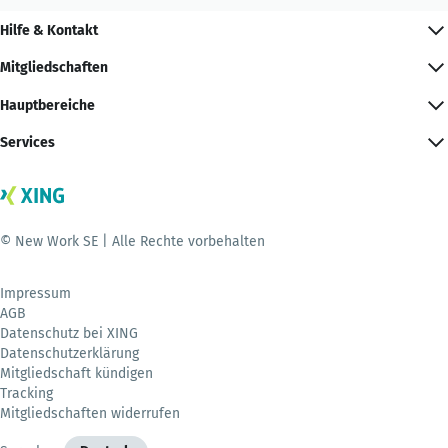
Hilfe & Kontakt
Mitgliedschaften
Hauptbereiche
Services
© New Work SE | Alle Rechte vorbehalten
Impressum
AGB
Datenschutz bei XING
Datenschutzerklärung
Mitgliedschaft kündigen
Tracking
Mitgliedschaften widerrufen