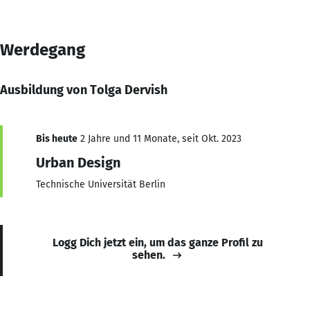
Werdegang
Ausbildung von Tolga Dervish
Bis heute
2 Jahre und 11 Monate, seit Okt. 2023
Urban Design
Technische Universität Berlin
Logg Dich jetzt ein, um das ganze Profil zu
sehen.