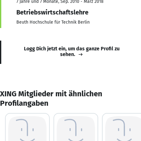
7 Jahre und 7 Monate, Sep. 2010 - März 2018
Betriebswirtschaftslehre
Beuth Hochschule für Technik Berlin
Logg Dich jetzt ein, um das ganze Profil zu
sehen.
XING Mitglieder mit ähnlichen
Profilangaben