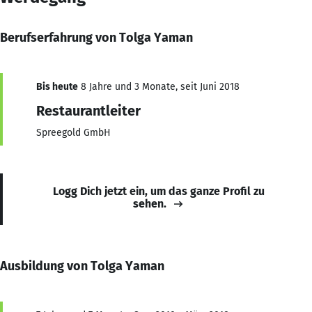
Berufserfahrung von Tolga Yaman
Bis heute
8 Jahre und 3 Monate, seit Juni 2018
Restaurantleiter
Spreegold GmbH
Logg Dich jetzt ein, um das ganze Profil zu
sehen.
Ausbildung von Tolga Yaman