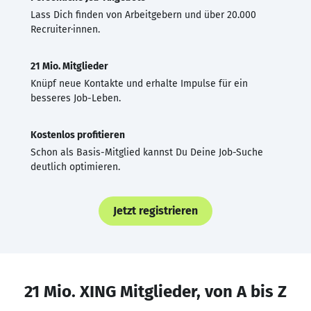
Lass Dich finden von Arbeitgebern und über 20.000
Recruiter·innen.
21 Mio. Mitglieder
Knüpf neue Kontakte und erhalte Impulse für ein
besseres Job-Leben.
Kostenlos profitieren
Schon als Basis-Mitglied kannst Du Deine Job-Suche
deutlich optimieren.
Jetzt registrieren
21 Mio. XING Mitglieder, von A bis Z