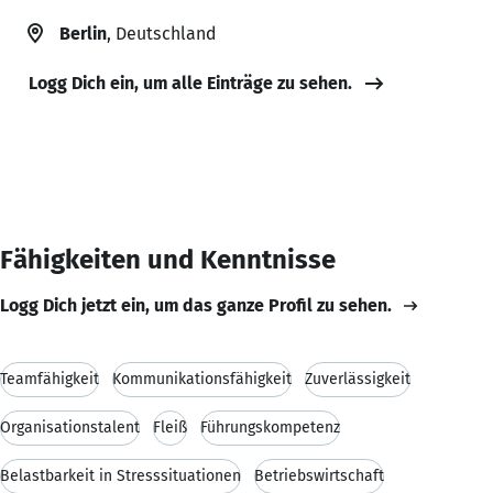
Berlin
, Deutschland
Logg Dich ein, um alle Einträge zu sehen.
Fähigkeiten und Kenntnisse
Logg Dich jetzt ein, um das ganze Profil zu sehen.
Teamfähigkeit
Kommunikationsfähigkeit
Zuverlässigkeit
Organisationstalent
Fleiß
Führungskompetenz
Belastbarkeit in Stresssituationen
Betriebswirtschaft