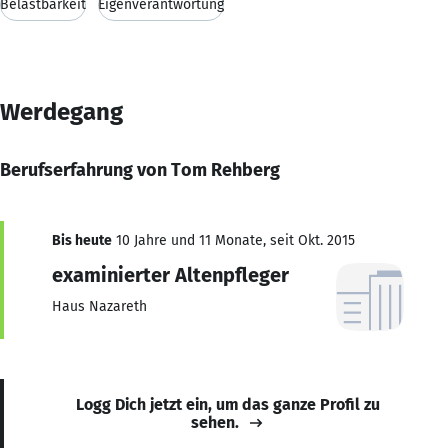
Belastbarkeit
Eigenverantwortung
Werdegang
Berufserfahrung von Tom Rehberg
Bis heute
10 Jahre und 11 Monate, seit Okt. 2015
examinierter Altenpfleger
Haus Nazareth
Logg Dich jetzt ein, um das ganze Profil zu
sehen.