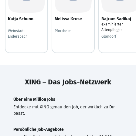
Katja Schunn
Melissa Kruse
Bajram Sadikaj
---
---
examinierter
Altenpfleger
Weinstadt-
Pforzheim
Endersbach
Glandorf
XING – Das Jobs-Netzwerk
Über eine Million Jobs
Entdecke mit XING genau den Job, der wirklich zu Dir
passt.
Persönliche Job-Angebote