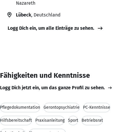
Nazareth
Lübeck
, Deutschland
Logg Dich ein, um alle Einträge zu sehen.
Fähigkeiten und Kenntnisse
Logg Dich jetzt ein, um das ganze Profil zu sehen.
Pflegedokumentation
Gerontopsychiatrie
PC-Kenntnisse
Hilfsbereitschaft
Praxisanleitung
Sport
Betriebsrat