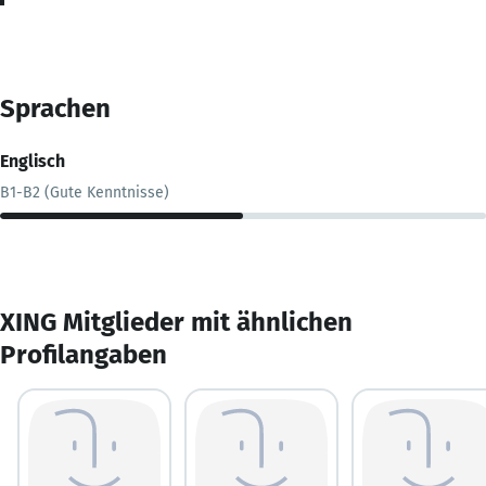
Sprachen
Englisch
B1-B2 (Gute Kenntnisse)
XING Mitglieder mit ähnlichen
Profilangaben