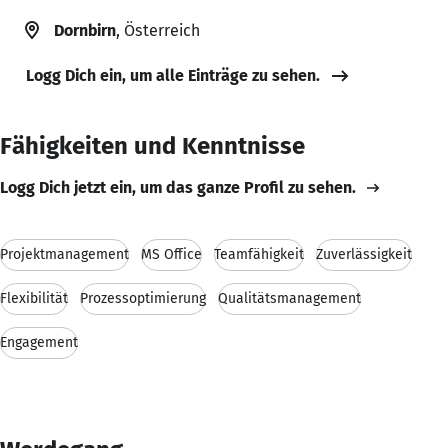
Dornbirn
, Österreich
Logg Dich ein, um alle Einträge zu sehen.
Fähigkeiten und Kenntnisse
Logg Dich jetzt ein, um das ganze Profil zu sehen.
Projektmanagement
MS Office
Teamfähigkeit
Zuverlässigkeit
Flexibilität
Prozessoptimierung
Qualitätsmanagement
Engagement