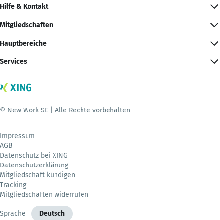
Hilfe & Kontakt
Mitgliedschaften
Hauptbereiche
Services
© New Work SE | Alle Rechte vorbehalten
Impressum
AGB
Datenschutz bei XING
Datenschutzerklärung
Mitgliedschaft kündigen
Tracking
Mitgliedschaften widerrufen
Sprache
Deutsch