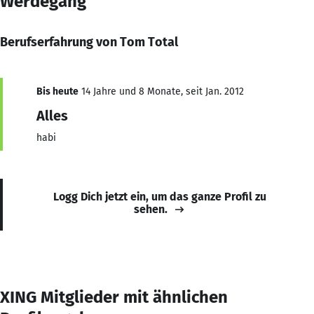
Werdegang
Berufserfahrung von Tom Total
Bis heute
14 Jahre und 8 Monate, seit Jan. 2012
Alles
habi
Logg Dich jetzt ein, um das ganze Profil zu
sehen.
XING Mitglieder mit ähnlichen