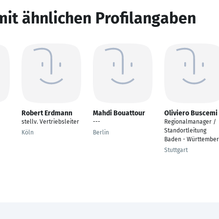
mit ähnlichen Profilangaben
Robert Erdmann
Mahdi Bouattour
Oliviero Buscemi
stellv. Vertriebsleiter
---
Regionalmanager /
Standortleitung
Köln
Berlin
Baden - Württember
Stuttgart