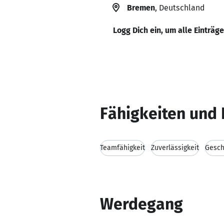
Bremen
, Deutschland
Logg Dich ein, um alle Einträg
Fähigkeiten und 
Teamfähigkeit
Zuverlässigkeit
Gesch
Werdegang