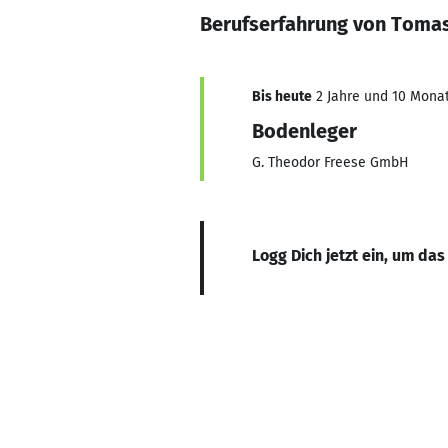
Berufserfahrung von Toma
Bis heute
2 Jahre und 10 Monat
Bodenleger
G. Theodor Freese GmbH
Logg Dich jetzt ein, um das