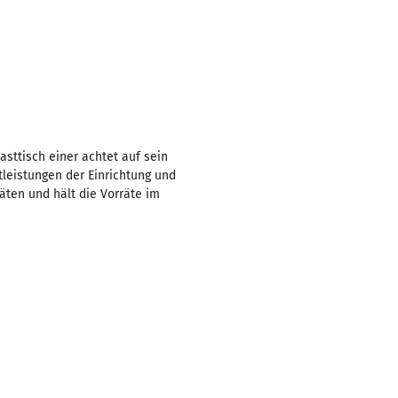
asttisch einer achtet auf sein
leistungen der Einrichtung und
äten und hält die Vorräte im