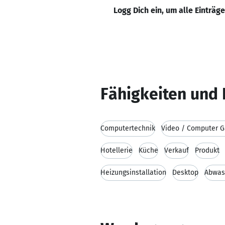
Logg Dich ein, um alle Einträg
Fähigkeiten und 
Computertechnik
Video / Computer 
Hotellerie
Küche
Verkauf
Produkt
Heizungsinstallation
Desktop
Abwas