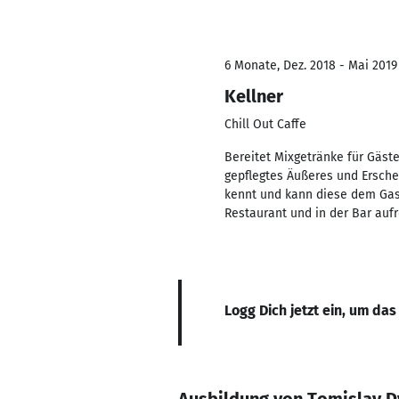
6 Monate, Dez. 2018 - Mai 2019
Kellner
Chill Out Caffe
Bereitet Mixgetränke für Gäste
gepflegtes Äußeres und Ersche
kennt und kann diese dem Gast
Restaurant und in der Bar aufr
Logg Dich jetzt ein, um das