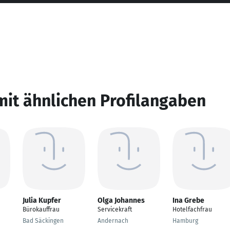
mit ähnlichen Profilangaben
Julia Kupfer
Olga Johannes
Ina Grebe
Bürokauffrau
Servicekraft
Hotelfachfrau
Bad Säckingen
Andernach
Hamburg