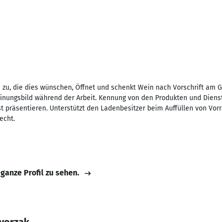
 zu, die dies wünschen, Öffnet und schenkt Wein nach Vorschrift am G
inungsbild während der Arbeit. Kennung von den Produkten und Dienst
 präsentieren. Unterstützt den Ladenbesitzer beim Auffüllen von Vorr
echt.
 ganze Profil zu sehen.