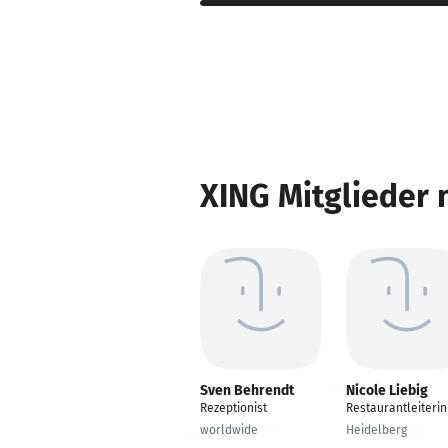
XING Mitglieder 
Sven Behrendt
Nicole Liebig
Rezeptionist
Restaurantleiterin
worldwide
Heidelberg