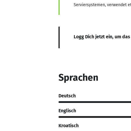
Serviersystemen, verwendet e
Logg Dich jetzt ein, um das
Sprachen
Deutsch
Englisch
Kroatisch