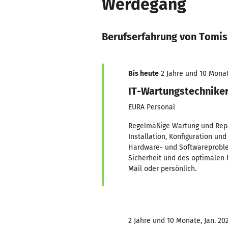
Werdegang
Berufserfahrung von Tomis
Bis heute
2 Jahre und 10 Monat
IT-Wartungstechnike
EURA Personal
Regelmäßige Wartung und Repa
Installation, Konfiguration 
Hardware- und Softwareproble
Sicherheit und des optimalen 
Mail oder persönlich.
2 Jahre und 10 Monate, Jan. 202