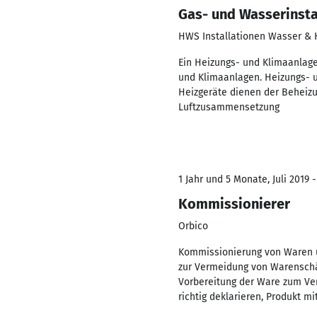
Gas- und Wasserinsta
HWS Installationen Wasser & 
Ein Heizungs- und Klimaanlage
und Klimaanlagen. Heizungs- un
Heizgeräte dienen der Beheizu
Luftzusammensetzung
1 Jahr und 5 Monate, Juli 2019 
Kommissionierer
Orbico
Kommissionierung von Waren u
zur Vermeidung von Warenschä
Vorbereitung der Ware zum Ver
richtig deklarieren, Produkt 