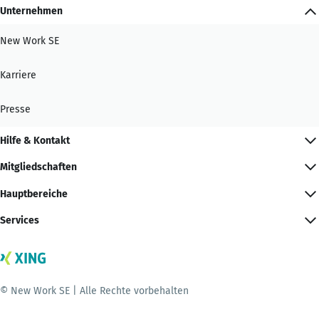
Unternehmen
New Work SE
Karriere
Presse
Hilfe & Kontakt
Mitgliedschaften
Hauptbereiche
Services
© New Work SE | Alle Rechte vorbehalten