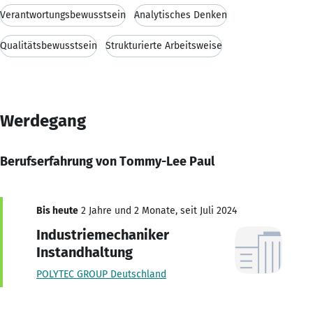
Verantwortungsbewusstsein
Analytisches Denken
Qualitätsbewusstsein
Strukturierte Arbeitsweise
Werdegang
Berufserfahrung von Tommy-Lee Paul
Bis heute
2 Jahre und 2 Monate, seit Juli 2024
Industriemechaniker
Instandhaltung
POLYTEC GROUP Deutschland