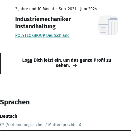
2 Jahre und 10 Monate, Sep. 2021 - Juni 2024
Industriemechaniker
Instandhaltung
POLYTEC GROUP Deutschland
Logg Dich jetzt ein, um das ganze Profil zu
sehen.
Sprachen
Deutsch
C2 (Verhandlungssicher / Muttersprachlich)