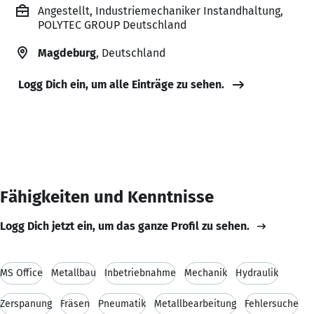
Angestellt, Industriemechaniker Instandhaltung,
POLYTEC GROUP Deutschland
Magdeburg
, Deutschland
Logg Dich ein, um alle Einträge zu sehen.
Fähigkeiten und Kenntnisse
Logg Dich jetzt ein, um das ganze Profil zu sehen.
MS Office
Metallbau
Inbetriebnahme
Mechanik
Hydraulik
Zerspanung
Fräsen
Pneumatik
Metallbearbeitung
Fehlersuche