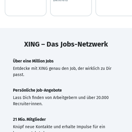
XING – Das Jobs-Netzwerk
Über eine Million Jobs
Entdecke mit XING genau den Job, der wirklich zu Dir
passt.
Persönliche Job-Angebote
Lass Dich finden von Arbeitgebern und über 20.000
Recruiter·innen.
21 Mio. Mitglieder
Knüpf neue Kontakte und erhalte Impulse für ein