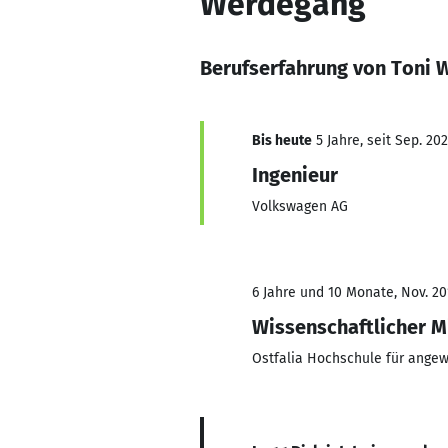
Werdegang
Berufserfahrung von Toni 
Bis heute
5 Jahre, seit Sep. 202
Ingenieur
Volkswagen AG
6 Jahre und 10 Monate, Nov. 20
Wissenschaftlicher M
Ostfalia Hochschule für ange