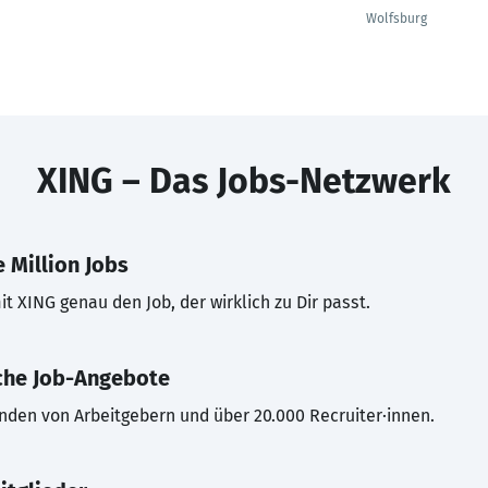
Wolfsburg
XING – Das Jobs-Netzwerk
 Million Jobs
t XING genau den Job, der wirklich zu Dir passt.
che Job-Angebote
inden von Arbeitgebern und über 20.000 Recruiter·innen.