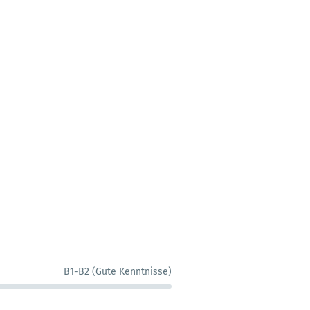
B1-B2 (Gute Kenntnisse)