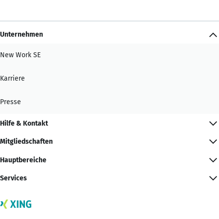
Unternehmen
New Work SE
Karriere
Presse
Hilfe & Kontakt
Mitgliedschaften
Hauptbereiche
Services