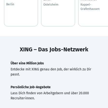
Berlin
Ostelsheim
Kappel-
Grafenhausen
XING – Das Jobs-Netzwerk
Über eine Million Jobs
Entdecke mit XING genau den Job, der wirklich zu Dir
passt.
Persönliche Job-Angebote
Lass Dich finden von Arbeitgebern und über 20.000
Recruiter·innen.