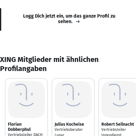
Logg Dich jetzt ein, um das ganze Profil zu
sehen.
XING Mitglieder mit ähnlichen
Profilangaben
Florian
Julius Kocheise
Robert Seilnacht
Dobberphul
Vertriebsberater
Vertriebsleiter
Vertriebsleiter DACH
Lunar
Innendienst