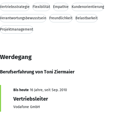
Vertriebsstrategie
Flexibilität
Empathie
Kundenorientierung
Verantwortungsbewusstsein
Freundlichkeit
Belastbarkeit
Projektmanagement
Werdegang
Berufserfahrung von Toni Ziermaier
Bis heute
16 Jahre, seit Sep. 2010
Vertriebsleiter
Vodafone GmbH