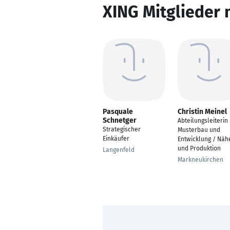
XING Mitglieder 
Pasquale
Christin Meinel
Schnetger
Abteilungsleiterin
Strategischer
Musterbau und
Einkäufer
Entwicklung / Näh
und Produktion
Langenfeld
Markneukirchen