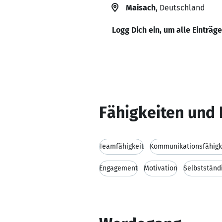
Maisach
, Deutschland
Logg Dich ein, um alle Einträg
Fähigkeiten und 
Teamfähigkeit
Kommunikationsfähigk
Engagement
Motivation
Selbstständ