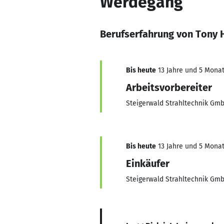
Werdegang
Berufserfahrung von Tony 
Bis heute
13 Jahre und 5 Monate
Arbeitsvorbereiter
Steigerwald Strahltechnik Gm
Bis heute
13 Jahre und 5 Monate
Einkäufer
Steigerwald Strahltechnik Gm