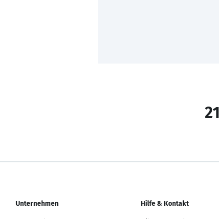
21
Unternehmen
Hilfe & Kontakt