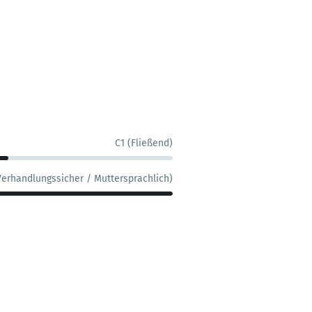
C1 (Fließend)
Verhandlungssicher / Muttersprachlich)