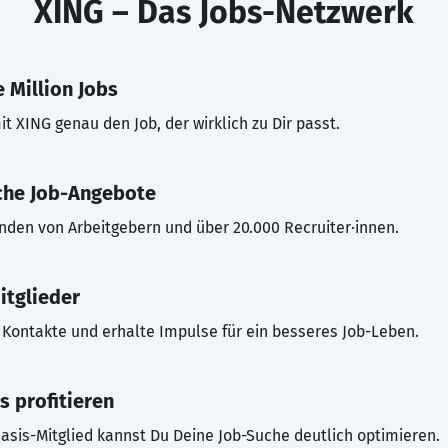
XING – Das Jobs-Netzwerk
 Million Jobs
t XING genau den Job, der wirklich zu Dir passt.
che Job-Angebote
inden von Arbeitgebern und über 20.000 Recruiter·innen.
itglieder
Kontakte und erhalte Impulse für ein besseres Job-Leben.
s profitieren
asis-Mitglied kannst Du Deine Job-Suche deutlich optimieren.