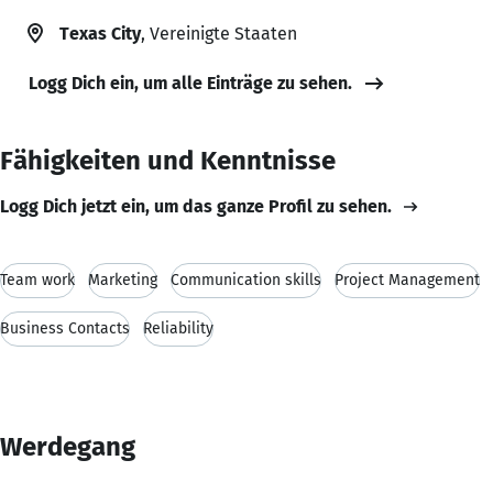
Texas City
, Vereinigte Staaten
Logg Dich ein, um alle Einträge zu sehen.
Fähigkeiten und Kenntnisse
Logg Dich jetzt ein, um das ganze Profil zu sehen.
Team work
Marketing
Communication skills
Project Management
Business Contacts
Reliability
Werdegang