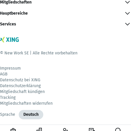
Mitgliedschaften
Hauptbereiche
Services
© New Work SE | Alle Rechte vorbehalten
Impressum
AGB
Datenschutz bei XING
Datenschutzerklärung
Mitgliedschaft kündigen
Tracking
Mitgliedschaften widerrufen
Sprache
Deutsch