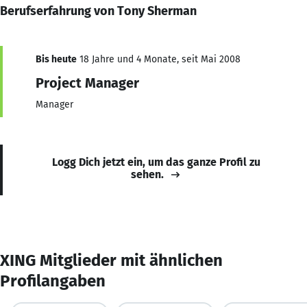
Berufserfahrung von Tony Sherman
Bis heute
18 Jahre und 4 Monate, seit Mai 2008
Project Manager
Manager
Logg Dich jetzt ein, um das ganze Profil zu
sehen.
XING Mitglieder mit ähnlichen
Profilangaben