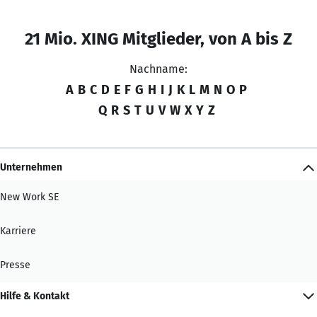
21 Mio. XING Mitglieder, von A bis Z
Nachname:
A
B
C
D
E
F
G
H
I
J
K
L
M
N
O
P
Q
R
S
T
U
V
W
X
Y
Z
Unternehmen
New Work SE
Karriere
Presse
Hilfe & Kontakt