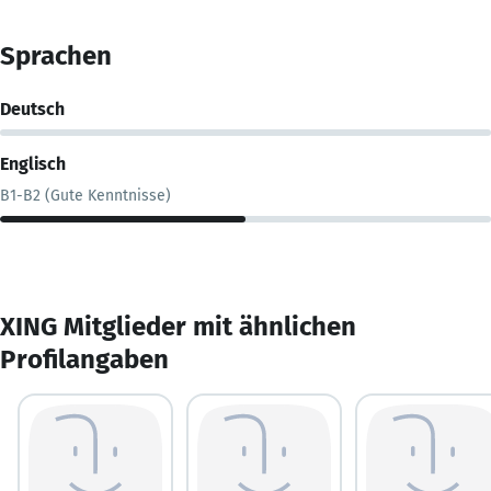
Sprachen
Deutsch
Englisch
B1-B2 (Gute Kenntnisse)
XING Mitglieder mit ähnlichen
Profilangaben