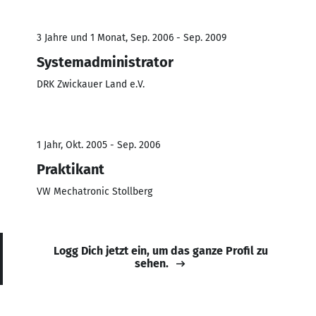
3 Jahre und 1 Monat, Sep. 2006 - Sep. 2009
Systemadministrator
DRK Zwickauer Land e.V.
1 Jahr, Okt. 2005 - Sep. 2006
Praktikant
VW Mechatronic Stollberg
Logg Dich jetzt ein, um das ganze Profil zu
sehen.