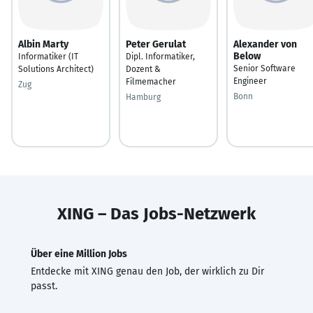
Albin Marty
Peter Gerulat
Alexander von
Below
Informatiker (IT
Dipl. Informatiker,
Senior Software
Solutions Architect)
Dozent &
Engineer
Filmemacher
Zug
Bonn
Hamburg
XING – Das Jobs-Netzwerk
Über eine Million Jobs
Entdecke mit XING genau den Job, der wirklich zu Dir
passt.