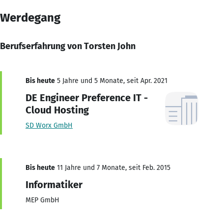
Werdegang
Berufserfahrung von Torsten John
Bis heute
5 Jahre und 5 Monate, seit Apr. 2021
DE Engineer Preference IT -
Cloud Hosting
SD Worx GmbH
Bis heute
11 Jahre und 7 Monate, seit Feb. 2015
Informatiker
MEP GmbH