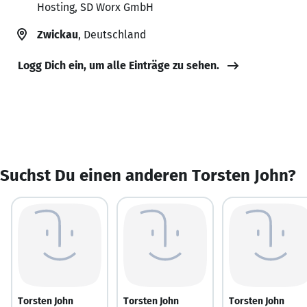
Hosting, SD Worx GmbH
Zwickau
, Deutschland
Logg Dich ein, um alle Einträge zu sehen.
Suchst Du einen anderen Torsten John?
Torsten John
Torsten John
Torsten John