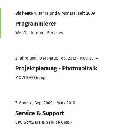
Bis heute
17 Jahre und 8 Monate, seit 2009
Programmierer
WebDel Internet Services
2 Jahre und 10 Monate, Feb. 2012 - Nov. 2014
Projektplanung - Photovoltaik
MOVITOO Group
7 Monate, Sep. 2009 - März 2010
Service & Support
CPU Software & Service GmbH