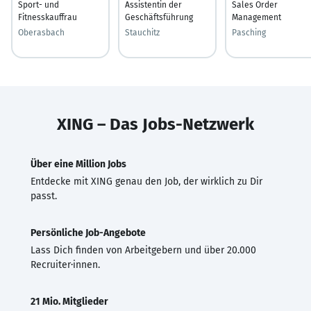
Sport- und
Assistentin der
Sales Order
Fitnesskauffrau
Geschäftsführung
Management
Oberasbach
Stauchitz
Pasching
XING – Das Jobs-Netzwerk
Über eine Million Jobs
Entdecke mit XING genau den Job, der wirklich zu Dir
passt.
Persönliche Job-Angebote
Lass Dich finden von Arbeitgebern und über 20.000
Recruiter·innen.
21 Mio. Mitglieder