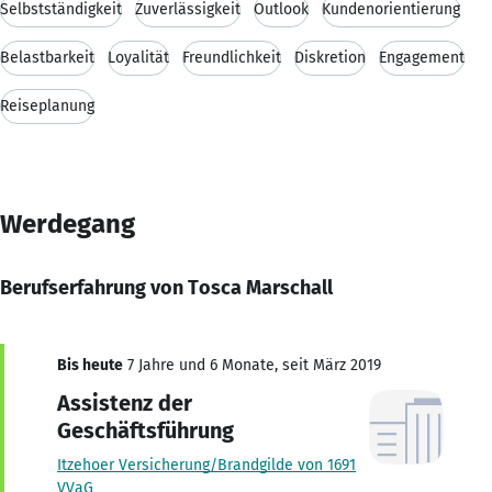
Selbstständigkeit
Zuverlässigkeit
Outlook
Kundenorientierung
Belastbarkeit
Loyalität
Freundlichkeit
Diskretion
Engagement
Reiseplanung
Werdegang
Berufserfahrung von Tosca Marschall
Bis heute
7 Jahre und 6 Monate, seit März 2019
Assistenz der
Geschäftsführung
Itzehoer Versicherung/Brandgilde von 1691
VVaG