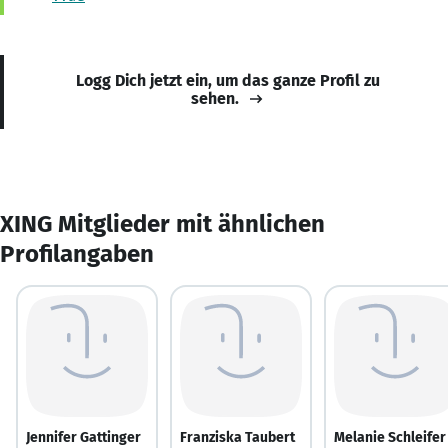
Logg Dich jetzt ein, um das ganze Profil zu
sehen.
XING Mitglieder mit ähnlichen
Profilangaben
Jennifer Gattinger
Franziska Taubert
Melanie Schleifer