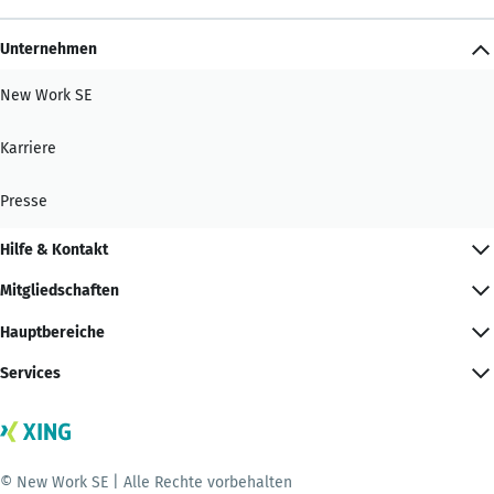
Unternehmen
New Work SE
Karriere
Presse
Hilfe & Kontakt
Mitgliedschaften
Hauptbereiche
Services
© New Work SE | Alle Rechte vorbehalten