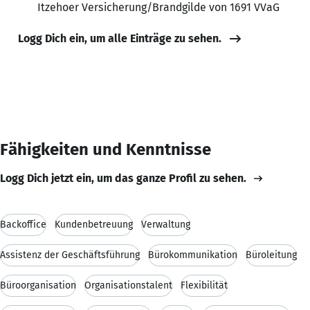
Itzehoer Versicherung/Brandgilde von 1691 VVaG
Logg Dich ein, um alle Einträge zu sehen.
Fähigkeiten und Kenntnisse
Logg Dich jetzt ein, um das ganze Profil zu sehen.
Backoffice
Kundenbetreuung
Verwaltung
Assistenz der Geschäftsführung
Bürokommunikation
Büroleitung
Büroorganisation
Organisationstalent
Flexibilität