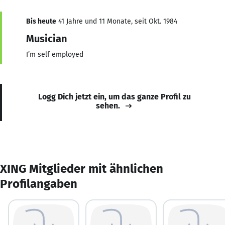
Bis heute
41 Jahre und 11 Monate, seit Okt. 1984
Musician
I’m self employed
Logg Dich jetzt ein, um das ganze Profil zu
sehen.
XING Mitglieder mit ähnlichen
Profilangaben