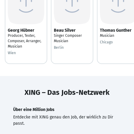
Georg Hübner
Beau Silver
Thomas Gunther
Producer, Texter,
Singer Composer
Musician
Composer, Arranger,
Musician
Chicago
Musician
Berlin
Wien
XING – Das Jobs-Netzwerk
Über eine Million Jobs
Entdecke mit XING genau den Job, der wirklich zu Dir
passt.