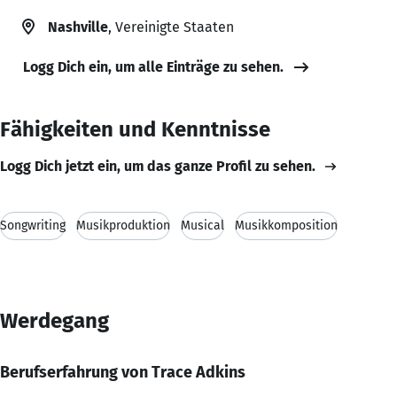
Nashville
, Vereinigte Staaten
Logg Dich ein, um alle Einträge zu sehen.
Fähigkeiten und Kenntnisse
Logg Dich jetzt ein, um das ganze Profil zu sehen.
Songwriting
Musikproduktion
Musical
Musikkomposition
Werdegang
Berufserfahrung von Trace Adkins