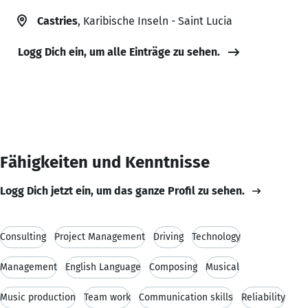
Castries
, Karibische Inseln - Saint Lucia
Logg Dich ein, um alle Einträge zu sehen.
Fähigkeiten und Kenntnisse
Logg Dich jetzt ein, um das ganze Profil zu sehen.
Consulting
Project Management
Driving
Technology
Management
English Language
Composing
Musical
Music production
Team work
Communication skills
Reliability