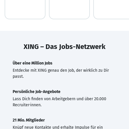
XING – Das Jobs-Netzwerk
Über eine Million Jobs
Entdecke mit XING genau den Job, der wirklich zu Dir
passt.
Persönliche Job-Angebote
Lass Dich finden von Arbeitgebern und über 20.000
Recruiter·innen.
21 Mio. Mitglieder
Knüpf neue Kontakte und erhalte Impulse für ein