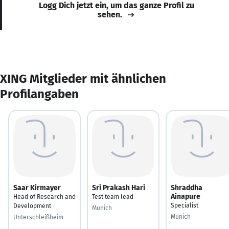
Logg Dich jetzt ein, um das ganze Profil zu
sehen.
XING Mitglieder mit ähnlichen
Profilangaben
Saar Kirmayer
Sri Prakash Hari
Shraddha
Ainapure
Head of Research and
Test team lead
Specialist
Development
Munich
Munich
Unterschleißheim