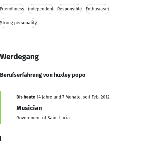
Friendliness
independent
Responsible
Enthusiasm
Strong personality
Werdegang
Berufserfahrung von huxley popo
Bis heute
14 Jahre und 7 Monate, seit Feb. 2012
Musician
Government of Saint Lucia