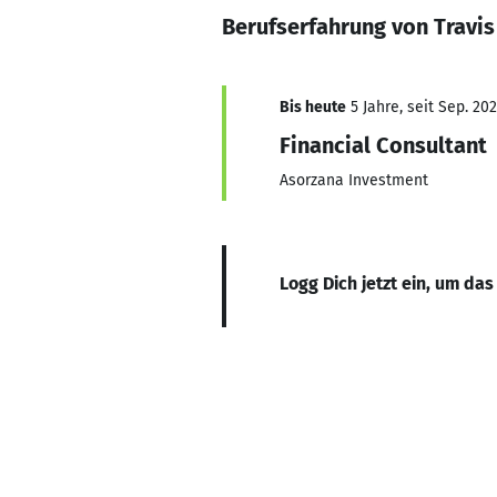
Berufserfahrung von Travis
Bis heute
5 Jahre, seit Sep. 202
Financial Consultant
Asorzana Investment
Logg Dich jetzt ein, um das