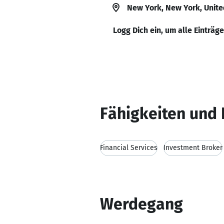
New York, New York, Unite
Logg Dich ein, um alle Einträg
Fähigkeiten und 
Financial Services
Investment Broker
Werdegang