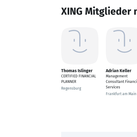
XING Mitglieder 
Thomas Islinger
Adrian Keller
CERTIFIED FINANCIAL
Management
PLANNER
Consultant Financi
Services
Regensburg
Frankfurt am Main