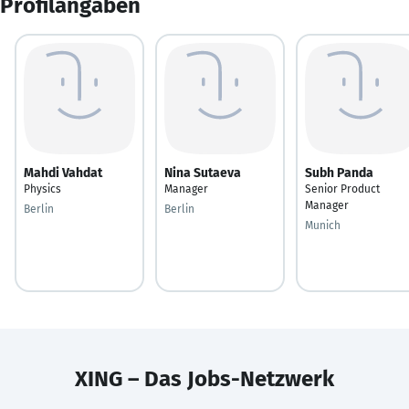
Profilangaben
Mahdi Vahdat
Nina Sutaeva
Subh Panda
Physics
Manager
Senior Product
Manager
Berlin
Berlin
Munich
XING – Das Jobs-Netzwerk