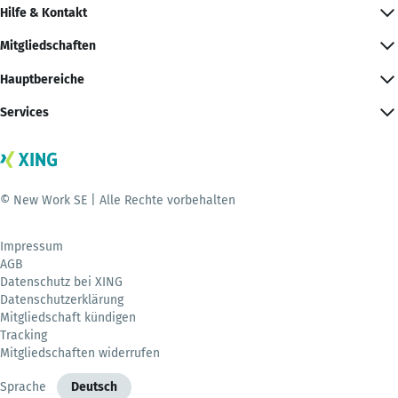
Hilfe & Kontakt
Mitgliedschaften
Hauptbereiche
Services
© New Work SE | Alle Rechte vorbehalten
Impressum
AGB
Datenschutz bei XING
Datenschutzerklärung
Mitgliedschaft kündigen
Tracking
Mitgliedschaften widerrufen
Sprache
Deutsch