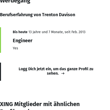
Werdegang
Berufserfahrung von Trenton Davison
Bis heute
13 Jahre und 7 Monate, seit Feb. 2013
Engineer
Yes
Logg Dich jetzt ein, um das ganze Profil zu
sehen.
XING Mitglieder mit ähnlichen