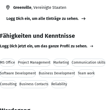
Greenville
, Vereinigte Staaten
Logg Dich ein, um alle Einträge zu sehen.
Fähigkeiten und Kenntnisse
Logg Dich jetzt ein, um das ganze Profil zu sehen.
MS Office
Project Management
Marketing
Communication skills
Software Development
Business Development
Team work
Consulting
Business Contacts
Reliability