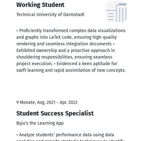
Working Student
Technical University of Darmstadt
• Proficiently transformed complex data visualizations
and graphs into LaTeX code, ensuring high-quality
rendering and seamless integration documents •
Exhibited ownership and a proactive approach in
shouldering responsibilities, ensuring seamless
project execution. • Evidenced a keen aptitude for
swift learning and rapid assimilation of new concepts.
9 Monate, Aug. 2021 - Apr. 2022
Student Success Specialist
Byju's the Learning App
• Analyze students’ performance data using data