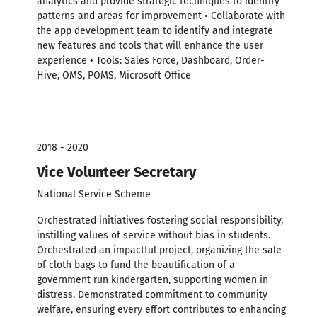
analytics and provide strategic techniques to identify
patterns and areas for improvement • Collaborate with
the app development team to identify and integrate
new features and tools that will enhance the user
experience • Tools: Sales Force, Dashboard, Order-
Hive, OMS, POMS, Microsoft Office
2018 - 2020
Vice Volunteer Secretary
National Service Scheme
Orchestrated initiatives fostering social responsibility,
instilling values of service without bias in students.
Orchestrated an impactful project, organizing the sale
of cloth bags to fund the beautification of a
government run kindergarten, supporting women in
distress. Demonstrated commitment to community
welfare, ensuring every effort contributes to enhancing