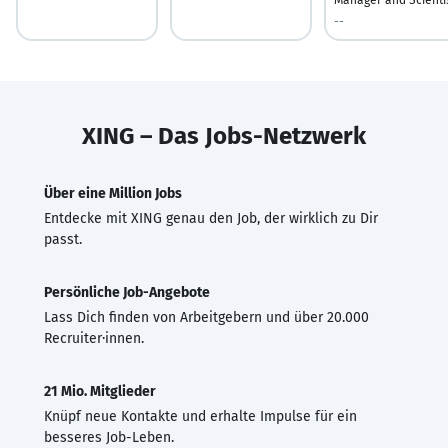
--
XING – Das Jobs-Netzwerk
Über eine Million Jobs
Entdecke mit XING genau den Job, der wirklich zu Dir
passt.
Persönliche Job-Angebote
Lass Dich finden von Arbeitgebern und über 20.000
Recruiter·innen.
21 Mio. Mitglieder
Knüpf neue Kontakte und erhalte Impulse für ein
besseres Job-Leben.