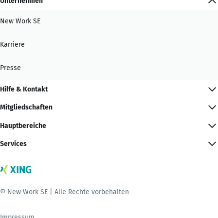
Unternehmen
New Work SE
Karriere
Presse
Hilfe & Kontakt
Mitgliedschaften
Hauptbereiche
Services
© New Work SE | Alle Rechte vorbehalten
Impressum