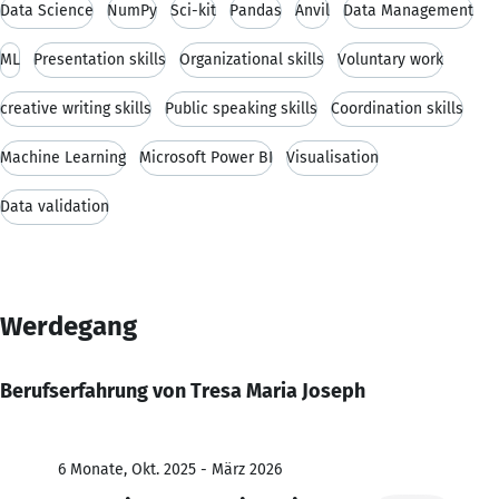
Data Science
NumPy
Sci-kit
Pandas
Anvil
Data Management
ML
Presentation skills
Organizational skills
Voluntary work
creative writing skills
Public speaking skills
Coordination skills
Machine Learning
Microsoft Power BI
Visualisation
Data validation
Werdegang
Berufserfahrung von Tresa Maria Joseph
6 Monate, Okt. 2025 - März 2026