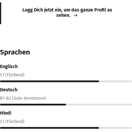
Logg Dich jetzt ein, um das ganze Profil zu
sehen.
Sprachen
Englisch
C1 (Fließend)
Deutsch
B1-B2 (Gute Kenntnisse)
Hindi
C1 (Fließend)