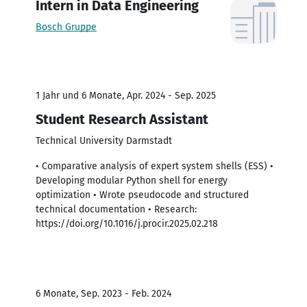
Intern in Data Engineering
Bosch Gruppe
1 Jahr und 6 Monate, Apr. 2024 - Sep. 2025
Student Research Assistant
Technical University Darmstadt
• Comparative analysis of expert system shells (ESS) •
Developing modular Python shell for energy
optimization • Wrote pseudocode and structured
technical documentation • Research:
https://doi.org/10.1016/j.procir.2025.02.218
6 Monate, Sep. 2023 - Feb. 2024