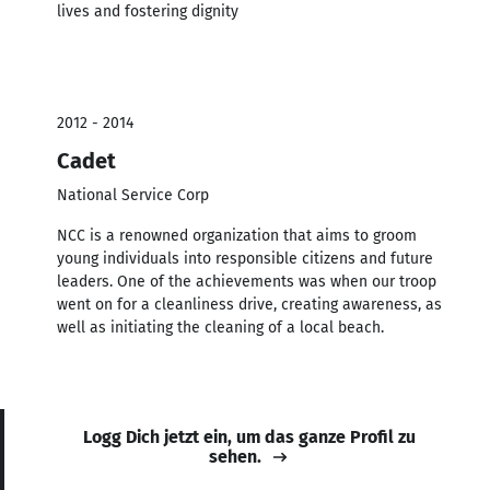
lives and fostering dignity
2012 - 2014
Cadet
National Service Corp
NCC is a renowned organization that aims to groom
young individuals into responsible citizens and future
leaders. One of the achievements was when our troop
went on for a cleanliness drive, creating awareness, as
well as initiating the cleaning of a local beach.
Logg Dich jetzt ein, um das ganze Profil zu
sehen.