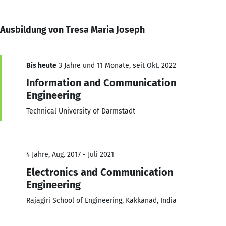
Ausbildung von Tresa Maria Joseph
Bis heute
3 Jahre und 11 Monate, seit Okt. 2022
Information and Communication
Engineering
Technical University of Darmstadt
4 Jahre, Aug. 2017 - Juli 2021
Electronics and Communication
Engineering
Rajagiri School of Engineering, Kakkanad, India