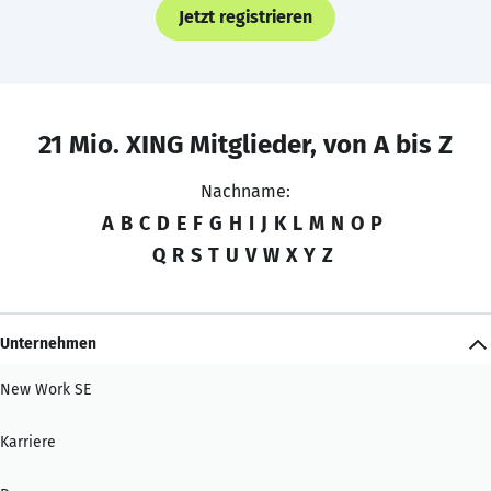
Jetzt registrieren
21 Mio. XING Mitglieder, von A bis Z
Nachname:
A
B
C
D
E
F
G
H
I
J
K
L
M
N
O
P
Q
R
S
T
U
V
W
X
Y
Z
Unternehmen
New Work SE
Karriere