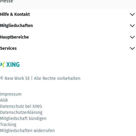
Presse
Hilfe & Kontakt
Mitgliedschaften
Hauptbereiche
Services
© New Work SE | Alle Rechte vorbehalten
Impressum
AGB
Datenschutz bei XING
Datenschutzerklärung
Mitgliedschaft kündigen
Tracking
Mitgliedschaften widerrufen