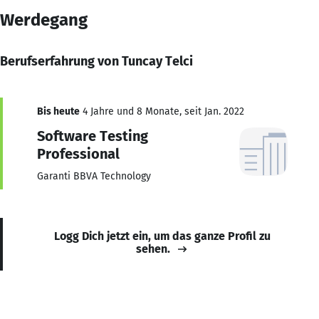
Werdegang
Berufserfahrung von Tuncay Telci
Bis heute
4 Jahre und 8 Monate, seit Jan. 2022
Software Testing
Professional
Garanti BBVA Technology
Logg Dich jetzt ein, um das ganze Profil zu
sehen.