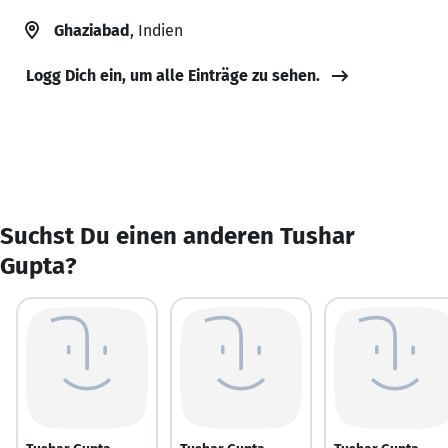
Ghaziabad
, Indien
Logg Dich ein, um alle Einträge zu sehen.
Suchst Du einen anderen Tushar
Gupta?