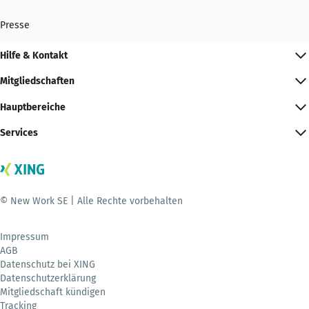
Presse
Hilfe & Kontakt
Mitgliedschaften
Hauptbereiche
Services
© New Work SE | Alle Rechte vorbehalten
Impressum
AGB
Datenschutz bei XING
Datenschutzerklärung
Mitgliedschaft kündigen
Tracking