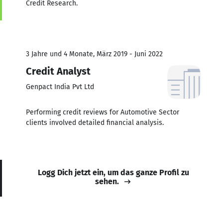
Credit Research.
3 Jahre und 4 Monate, März 2019 - Juni 2022
Credit Analyst
Genpact India Pvt Ltd
Performing credit reviews for Automotive Sector
clients involved detailed financial analysis.
Logg Dich jetzt ein, um das ganze Profil zu
sehen.