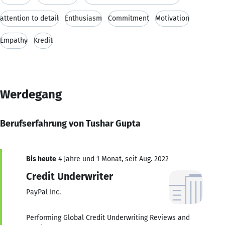
attention to detail
Enthusiasm
Commitment
Motivation
Empathy
Kredit
Werdegang
Berufserfahrung von Tushar Gupta
Bis heute
4 Jahre und 1 Monat, seit Aug. 2022
Credit Underwriter
PayPal Inc.
Performing Global Credit Underwriting Reviews and