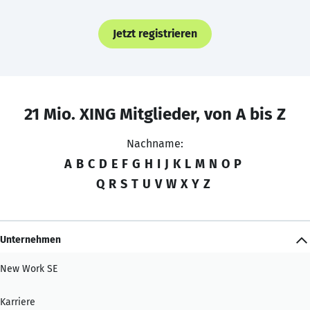
Jetzt registrieren
21 Mio. XING Mitglieder, von A bis Z
Nachname:
A
B
C
D
E
F
G
H
I
J
K
L
M
N
O
P
Q
R
S
T
U
V
W
X
Y
Z
Unternehmen
New Work SE
Karriere