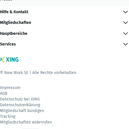
Hilfe & Kontakt
Mitgliedschaften
Hauptbereiche
Services
© New Work SE | Alle Rechte vorbehalten
Impressum
AGB
Datenschutz bei XING
Datenschutzerklärung
Mitgliedschaft kündigen
Tracking
Mitgliedschaften widerrufen