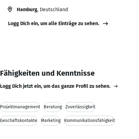
Hamburg
, Deutschland
Logg Dich ein, um alle Einträge zu sehen.
Fähigkeiten und Kenntnisse
Logg Dich jetzt ein, um das ganze Profil zu sehen.
Projektmanagement
Beratung
Zuverlässigkeit
Geschäftskontakte
Marketing
Kommunikationsfähigkeit