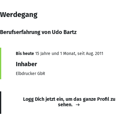
Werdegang
Berufserfahrung von Udo Bartz
Bis heute
15 Jahre und 1 Monat, seit Aug. 2011
Inhaber
Elbdrucker GbR
Logg Dich jetzt ein, um das ganze Profil zu
sehen.