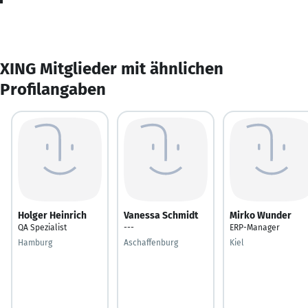
XING Mitglieder mit ähnlichen
Profilangaben
Holger Heinrich
Vanessa Schmidt
Mirko Wunder
QA Spezialist
---
ERP-Manager
Hamburg
Aschaffenburg
Kiel