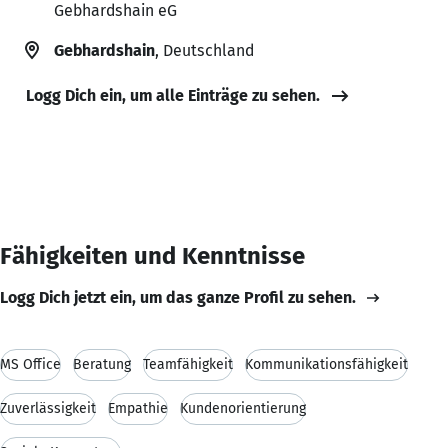
Gebhardshain eG
Gebhardshain
, Deutschland
Logg Dich ein, um alle Einträge zu sehen.
Fähigkeiten und Kenntnisse
Logg Dich jetzt ein, um das ganze Profil zu sehen.
MS Office
Beratung
Teamfähigkeit
Kommunikationsfähigkeit
Zuverlässigkeit
Empathie
Kundenorientierung