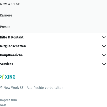
New Work SE
Karriere
Presse
Hilfe & Kontakt
Mitgliedschaften
Hauptbereiche
Services
© New Work SE | Alle Rechte vorbehalten
Impressum
AGB