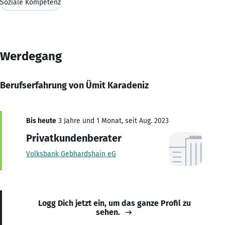
Soziale Kompetenz
Werdegang
Berufserfahrung von Ümit Karadeniz
Bis heute
3 Jahre und 1 Monat, seit Aug. 2023
Privatkundenberater
Volksbank Gebhardshain eG
Logg Dich jetzt ein, um das ganze Profil zu
sehen.