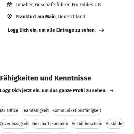
Inhaber, Geschäftsführer, Fruitables UG
Frankfurt am Main
, Deutschland
Logg Dich ein, um alle Einträge zu sehen.
Fähigkeiten und Kenntnisse
Logg Dich jetzt ein, um das ganze Profil zu sehen.
MS Office
Teamfähigkeit
Kommunikationsfähigkeit
Zuverlässigkeit
Geschäftskontakte
Ausbilderschein
Ausbilder