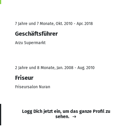
7 Jahre und 7 Monate, Okt. 2010 - Apr. 2018
Geschäftsführer
Arzu Supermarkt
2 Jahre und 8 Monate, Jan. 2008 - Aug. 2010
Friseur
Friseursalon Nuran
Logg Dich jetzt ein, um das ganze Profil zu
sehen.