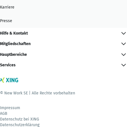
Karriere
Presse
Hilfe & Kontakt
Mitgliedschaften
Hauptbereiche
Services
© New Work SE | Alle Rechte vorbehalten
Impressum
AGB
Datenschutz bei XING
Datenschutzerklärung