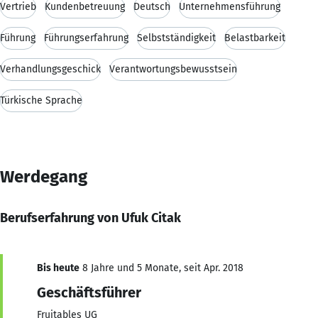
Vertrieb
Kundenbetreuung
Deutsch
Unternehmensführung
Führung
Führungserfahrung
Selbstständigkeit
Belastbarkeit
Verhandlungsgeschick
Verantwortungsbewusstsein
Türkische Sprache
Werdegang
Berufserfahrung von Ufuk Citak
Bis heute
8 Jahre und 5 Monate, seit Apr. 2018
Geschäftsführer
Fruitables UG