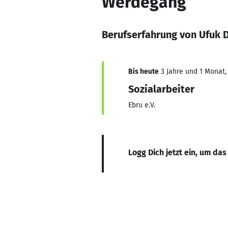
Werdegang
Berufserfahrung von Ufuk 
Bis heute
3 Jahre und 1 Monat, 
Sozialarbeiter
Ebru e.V.
Logg Dich jetzt ein, um das