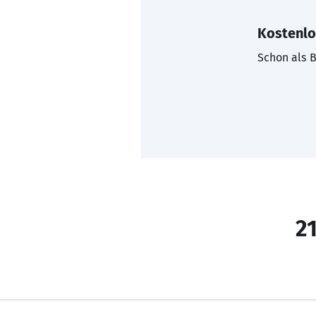
Kostenlo
Schon als B
21