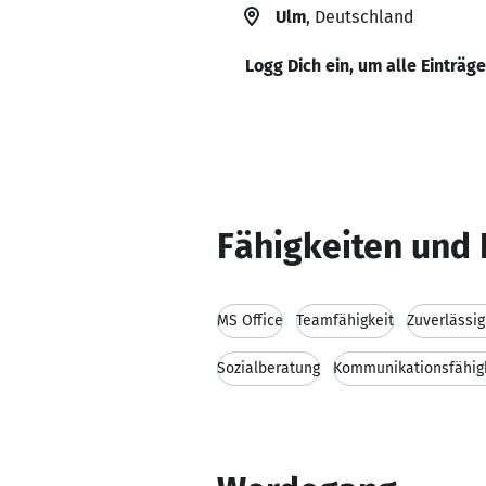
Ulm
, Deutschland
Logg Dich ein, um alle Einträg
Fähigkeiten und 
MS Office
Teamfähigkeit
Zuverlässig
Sozialberatung
Kommunikationsfähig