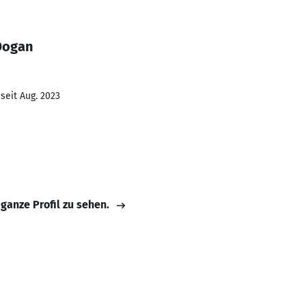
Dogan
seit Aug. 2023
 ganze Profil zu sehen.