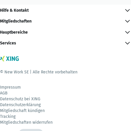
Hilfe & Kontakt
Mitgliedschaften
Hauptbereiche
Services
© New Work SE | Alle Rechte vorbehalten
Impressum
AGB
Datenschutz bei XING
Datenschutzerklärung
Mitgliedschaft kündigen
Tracking
Mitgliedschaften widerrufen