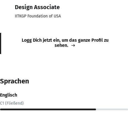
Design Associate
IITKGP Foundation of USA
Logg Dich jetzt ein, um das ganze Profil zu
sehen.
Sprachen
Englisch
C1 (Fließend)