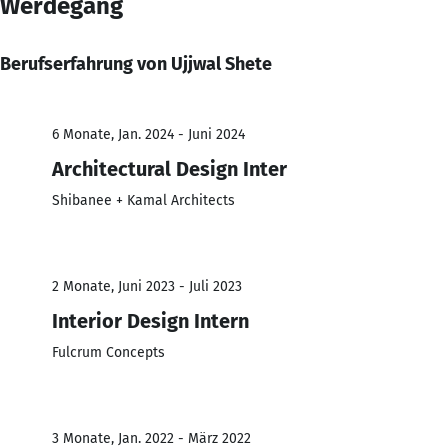
Werdegang
Berufserfahrung von Ujjwal Shete
6 Monate, Jan. 2024 - Juni 2024
Architectural Design Inter
Shibanee + Kamal Architects
2 Monate, Juni 2023 - Juli 2023
Interior Design Intern
Fulcrum Concepts
3 Monate, Jan. 2022 - März 2022