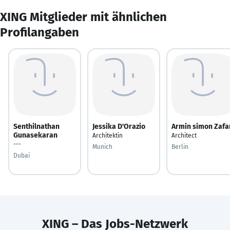
XING Mitglieder mit ähnlichen
Profilangaben
Senthilnathan
Jessika D'Orazio
Armin simon Zafa
Gunasekaran
Architektin
Architect
---
Munich
Berlin
Dubai
XING – Das Jobs-Netzwerk