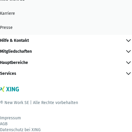
Karriere
Presse
Hilfe & Kontakt
Mitgliedschaften
Hauptbereiche
Services
© New Work SE | Alle Rechte vorbehalten
Impressum
AGB
Datenschutz bei XING