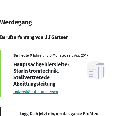
Werdegang
Berufserfahrung von Ulf Gärtner
Bis heute
9 Jahre und 5 Monate, seit Apr. 2017
Hauptsachgebietsleiter
Starkstromtechnik.
Stellvertretede
Abeitlungsleitung
Universitätsklinikum Essen
Logg Dich jetzt ein, um das ganze Profil zu