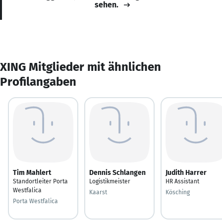
sehen.
XING Mitglieder mit ähnlichen
Profilangaben
Tim Mahlert
Dennis Schlangen
Judith Harrer
Standortleiter Porta
Logistikmeister
HR Assistant
Westfalica
Kaarst
Kösching
Porta Westfalica