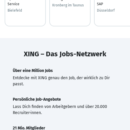
Service
SAP
Kronberg im Taunus
Bielefeld
Düsseldorf
XING – Das Jobs-Netzwerk
Über eine Million Jobs
Entdecke mit XING genau den Job, der wirklich zu Dir
passt.
Persönliche Job-Angebote
Lass Dich finden von Arbeitgebern und über 20.000
Recruiter·innen.
21 Mio. Mitglieder