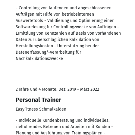
- Controlling von laufenden und abgeschlossenen
Aufträgen mit Hilfe von betriebsinternen
Auswertetools - Validierung und Optimierung einer
Softwarelösung für Controllingzwecke von Aufträgen -
Ermittlung von Kennzahlen auf Basis von vorhandenen
Daten zur überschläglichen Kalkulation von
Herstellungskosten - Unterstützung bei der
Datenerfassung/-verarbeitung für
Nachkalkulationszwecke
2 Jahre und 4 Monate, Dez. 2019 - März 2022
Personal Trainer
EasyFitness Schmalkalden
- Individuelle Kundenberatung und individuelles,
zielführendes Betreuen und Arbeiten mit Kunden -
Planung und Ausführung von Trainingsplänen -