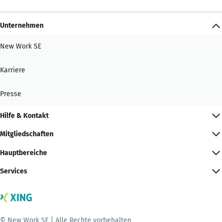
Unternehmen
New Work SE
Karriere
Presse
Hilfe & Kontakt
Mitgliedschaften
Hauptbereiche
Services
© New Work SE | Alle Rechte vorbehalten