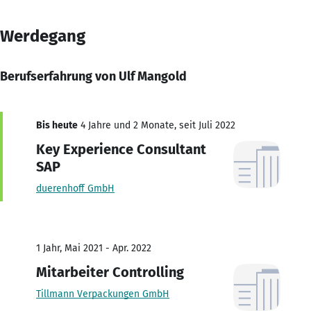
Werdegang
Berufserfahrung von Ulf Mangold
Bis heute
4 Jahre und 2 Monate, seit Juli 2022
Key Experience Consultant
SAP
duerenhoff GmbH
1 Jahr, Mai 2021 - Apr. 2022
Mitarbeiter Controlling
Tillmann Verpackungen GmbH