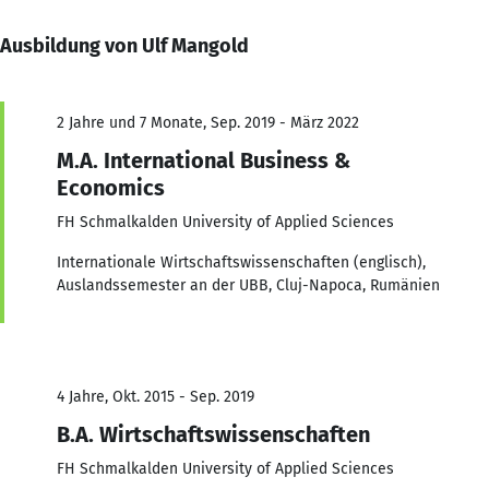
Ausbildung von Ulf Mangold
2 Jahre und 7 Monate, Sep. 2019 - März 2022
M.A. International Business &
Economics
FH Schmalkalden University of Applied Sciences
Internationale Wirtschaftswissenschaften (englisch),
Auslandssemester an der UBB, Cluj-Napoca, Rumänien
4 Jahre, Okt. 2015 - Sep. 2019
B.A. Wirtschaftswissenschaften
FH Schmalkalden University of Applied Sciences