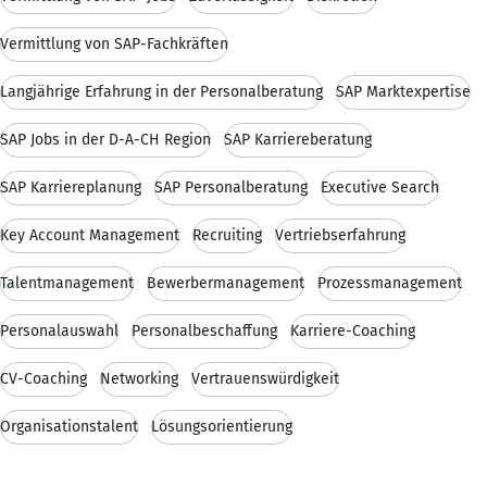
Vermittlung von SAP-Fachkräften
Langjährige Erfahrung in der Personalberatung
SAP Marktexpertise
SAP Jobs in der D-A-CH Region
SAP Karriereberatung
SAP Karriereplanung
SAP Personalberatung
Executive Search
Key Account Management
Recruiting
Vertriebserfahrung
Talentmanagement
Bewerbermanagement
Prozessmanagement
Personalauswahl
Personalbeschaffung
Karriere-Coaching
CV-Coaching
Networking
Vertrauenswürdigkeit
Organisationstalent
Lösungsorientierung