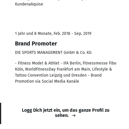
Kundenakquise
1 Jahr und 8 Monate, Feb. 2018 - Sep. 2019
Brand Promoter
DIE SPORTS MANAGEMENT GmbH & Co. KG
- Fitness Model & Athlet - IFA Berlin, Fitnessmesse Fibo
Köln, WorldFitnessDay Frankfurt am Main, Lifestyle &
Tattoo Convention Leipzig und Dresden - Brand
Promotion via Social Media Kanäle
Logg Dich jetzt ein, um das ganze Profil zu
sehen.