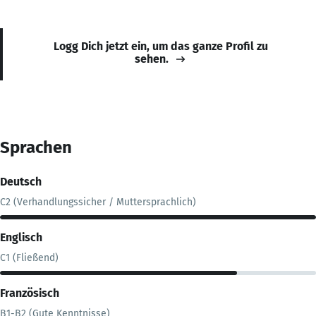
Logg Dich jetzt ein, um das ganze Profil zu
sehen.
Sprachen
Deutsch
C2 (Verhandlungssicher / Muttersprachlich)
Englisch
C1 (Fließend)
Französisch
B1-B2 (Gute Kenntnisse)