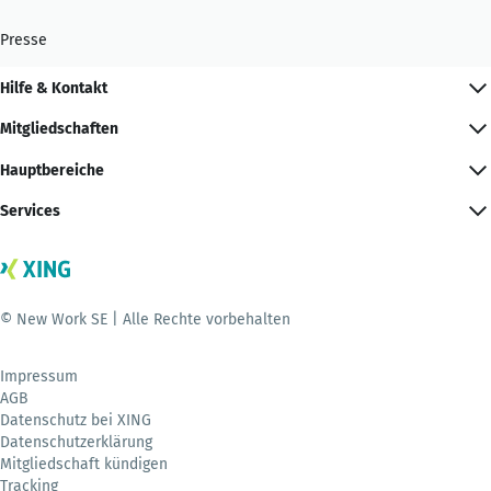
Presse
Hilfe & Kontakt
Mitgliedschaften
Hauptbereiche
Services
© New Work SE | Alle Rechte vorbehalten
Impressum
AGB
Datenschutz bei XING
Datenschutzerklärung
Mitgliedschaft kündigen
Tracking