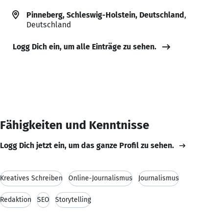
Pinneberg, Schleswig-Holstein, Deutschland
,
Deutschland
Logg Dich ein, um alle Einträge zu sehen.
Fähigkeiten und Kenntnisse
Logg Dich jetzt ein, um das ganze Profil zu sehen.
Kreatives Schreiben
Online-Journalismus
Journalismus
Redaktion
SEO
Storytelling