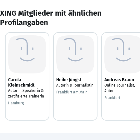
XING Mitglieder mit ähnlichen
Profilangaben
Carola
Heike Jüngst
Andreas Braun
Kleinschmidt
Autorin & Journalistin
Online-Journalist,
Autorin, Speakerin &
Autor
Frankfurt am Main
zertifizierte Trainerin
Frankfurt
Hamburg