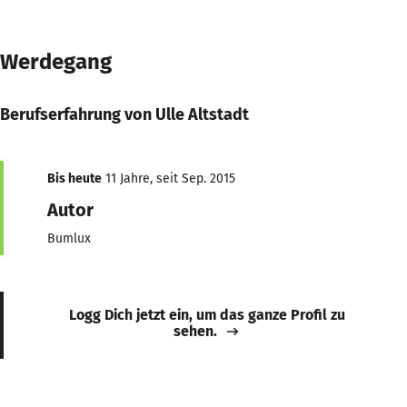
Werdegang
Berufserfahrung von Ulle Altstadt
Bis heute
11 Jahre, seit Sep. 2015
Autor
Bumlux
Logg Dich jetzt ein, um das ganze Profil zu
sehen.