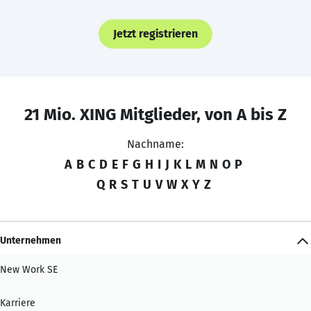
Jetzt registrieren
21 Mio. XING Mitglieder, von A bis Z
Nachname:
A
B
C
D
E
F
G
H
I
J
K
L
M
N
O
P
Q
R
S
T
U
V
W
X
Y
Z
Unternehmen
New Work SE
Karriere