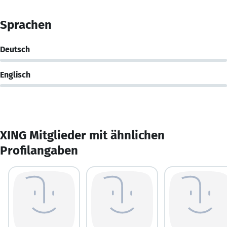
Sprachen
Deutsch
Englisch
XING Mitglieder mit ähnlichen
Profilangaben