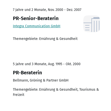
7 Jahre und 2 Monate, Nov. 2000 - Dez. 2007
PR-Senior-Beraterin
Integra Communication GmbH
Themengebiete: Ernährung & Gesundheit
5 Jahre und 3 Monate, Aug. 1995 - Okt. 2000
PR-Beraterin
Bellmann, Gröning & Partner GmbH
Themengebiete: Ernährung & Gesundheit, Tourismus &
Freizeit