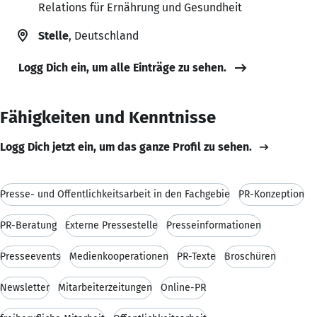
Relations für Ernährung und Gesundheit
Stelle
, Deutschland
Logg Dich ein, um alle Einträge zu sehen.
Fähigkeiten und Kenntnisse
Logg Dich jetzt ein, um das ganze Profil zu sehen.
Presse- und Öffentlichkeitsarbeit in den Fachgebie
PR-Konzeption
PR-Beratung
Externe Pressestelle
Presseinformationen
Presseevents
Medienkooperationen
PR-Texte
Broschüren
Newsletter
Mitarbeiterzeitungen
Online-PR