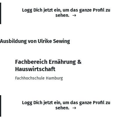
Logg Dich jetzt ein, um das ganze Profil zu
sehen.
Ausbildung von Ulrike Sewing
Fachbereich Ernährung &
Hauswirtschaft
Fachhochschule Hamburg
Logg Dich jetzt ein, um das ganze Profil zu
sehen.