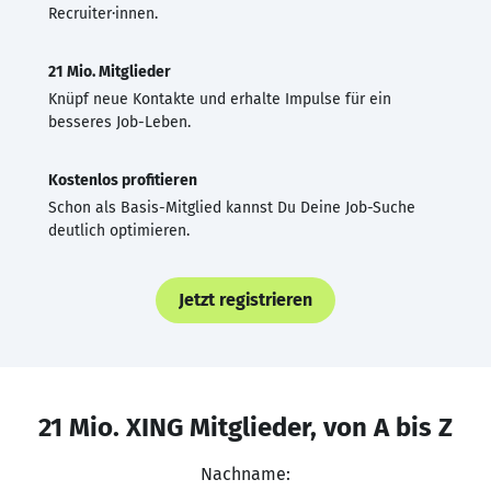
Recruiter·innen.
21 Mio. Mitglieder
Knüpf neue Kontakte und erhalte Impulse für ein
besseres Job-Leben.
Kostenlos profitieren
Schon als Basis-Mitglied kannst Du Deine Job-Suche
deutlich optimieren.
Jetzt registrieren
21 Mio. XING Mitglieder, von A bis Z
Nachname: