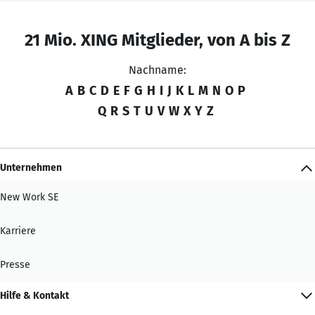
21 Mio. XING Mitglieder, von A bis Z
Nachname:
A
B
C
D
E
F
G
H
I
J
K
L
M
N
O
P
Q
R
S
T
U
V
W
X
Y
Z
Unternehmen
New Work SE
Karriere
Presse
Hilfe & Kontakt