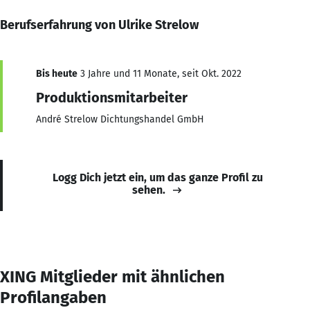
Berufserfahrung von Ulrike Strelow
Bis heute
3 Jahre und 11 Monate, seit Okt. 2022
Produktionsmitarbeiter
André Strelow Dichtungshandel GmbH
Logg Dich jetzt ein, um das ganze Profil zu
sehen.
XING Mitglieder mit ähnlichen
Profilangaben