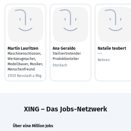
Martin Lauritzen
Ana Geraldo
Natalie teubert
Maschinenschlosser,
Stellvertretender
---
Werkzeugmacher,
Produktionleiter
Nehren
Modellbauer, Musiker,
Stockach
Menschenfreund
31535 Neustadt a Rbg.
XING – Das Jobs-Netzwerk
Über eine Million Jobs