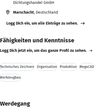
Dichtungshandel GmbH
Marschacht
, Deutschland
Logg Dich ein, um alle Einträge zu sehen.
Fähigkeiten und Kenntnisse
Logg Dich jetzt ein, um das ganze Profil zu sehen.
Technisches Zeichnen
Organisation
Produktion
MegaCAD
Werkzeugbau
Werdegang