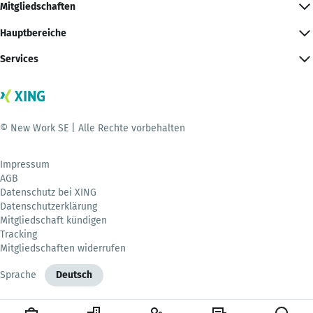
Mitgliedschaften
Hauptbereiche
Services
© New Work SE | Alle Rechte vorbehalten
Impressum
AGB
Datenschutz bei XING
Datenschutzerklärung
Mitgliedschaft kündigen
Tracking
Mitgliedschaften widerrufen
Sprache
Deutsch