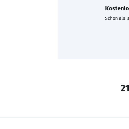
Kostenlo
Schon als B
21