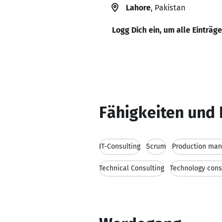
Lahore
, Pakistan
Logg Dich ein, um alle Einträg
Fähigkeiten und 
IT-Consulting
Scrum
Production ma
Technical Consulting
Technology cons