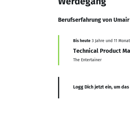
Werdegang
Berufserfahrung von Umair 
Bis heute
3 Jahre und 11 Monate
Technical Product M
The Entertainer
Logg Dich jetzt ein, um das