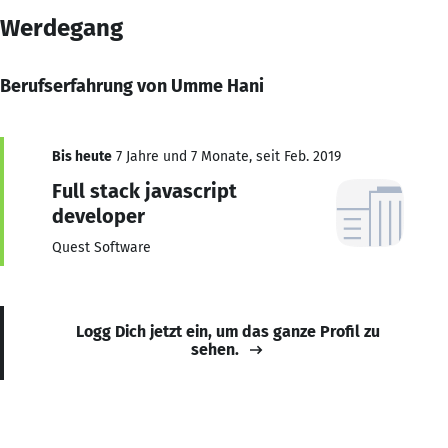
Werdegang
Berufserfahrung von Umme Hani
Bis heute
7 Jahre und 7 Monate, seit Feb. 2019
Full stack javascript
developer
Quest Software
Logg Dich jetzt ein, um das ganze Profil zu
sehen.