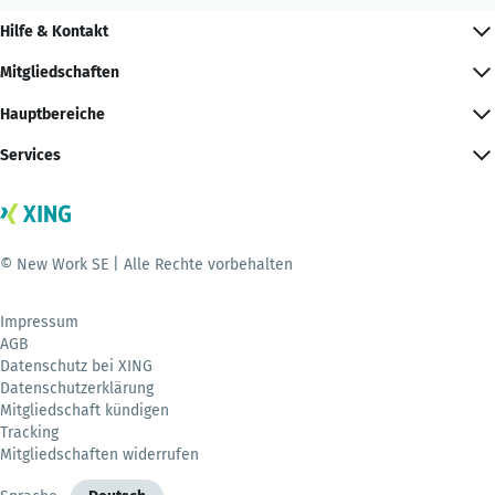
Hilfe & Kontakt
Mitgliedschaften
Hauptbereiche
Services
© New Work SE | Alle Rechte vorbehalten
Impressum
AGB
Datenschutz bei XING
Datenschutzerklärung
Mitgliedschaft kündigen
Tracking
Mitgliedschaften widerrufen