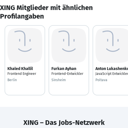
XING Mitglieder mit ähnlichen
Profilangaben
Khaled Khallil
Furkan Ayhan
Anton Lukashenk
Frontend Engineer
Frontend-Entwickler
JavaScript Entwickle
Berlin
Sinsheim
Poltava
XING – Das Jobs-Netzwerk