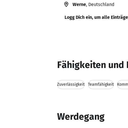
Werne
, Deutschland
Logg Dich ein, um alle Einträg
Fähigkeiten und 
Zuverlässigkeit
Teamfähigkeit
Kommu
Werdegang