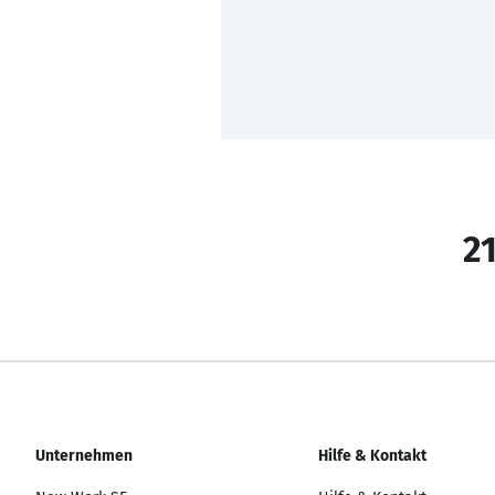
21
Unternehmen
Hilfe & Kontakt