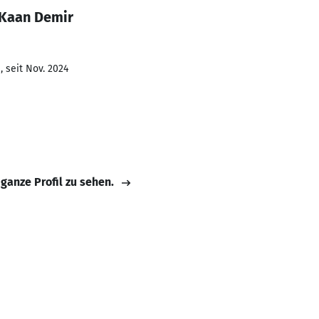
 Kaan Demir
 seit Nov. 2024
 ganze Profil zu sehen.