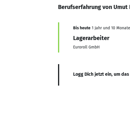
Berufserfahrung von Umut
Bis heute
1 Jahr und 10 Monate,
Lagerarbeiter
Euroroll GmbH
Logg Dich jetzt ein, um das