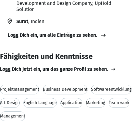
Development and Design Company, UpHold
Solution
Surat
, Indien
Logg Dich ein, um alle Einträge zu sehen.
Fähigkeiten und Kenntnisse
Logg Dich jetzt ein, um das ganze Profil zu sehen.
Projektmanagement
Business Development
Softwareentwicklung
Art Design
English Language
Application
Marketing
Team work
Management