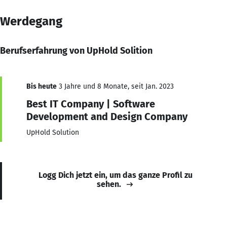
Werdegang
Berufserfahrung von UpHold Solition
Bis heute
3 Jahre und 8 Monate, seit Jan. 2023
Best IT Company | Software
Development and Design Company
UpHold Solution
Logg Dich jetzt ein, um das ganze Profil zu
sehen.