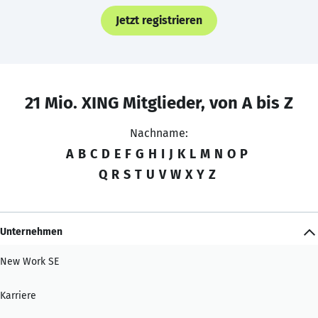
Jetzt registrieren
21 Mio. XING Mitglieder, von A bis Z
Nachname:
A
B
C
D
E
F
G
H
I
J
K
L
M
N
O
P
Q
R
S
T
U
V
W
X
Y
Z
Unternehmen
New Work SE
Karriere