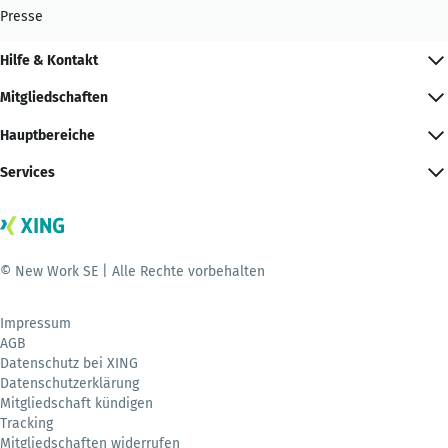
Presse
Hilfe & Kontakt
Mitgliedschaften
Hauptbereiche
Services
© New Work SE | Alle Rechte vorbehalten
Impressum
AGB
Datenschutz bei XING
Datenschutzerklärung
Mitgliedschaft kündigen
Tracking
Mitgliedschaften widerrufen