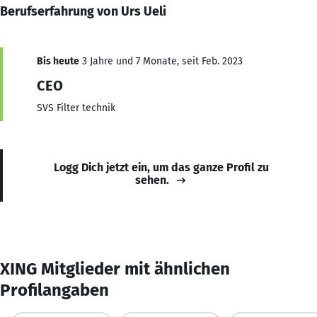
Berufserfahrung von Urs Ueli
Bis heute
3 Jahre und 7 Monate, seit Feb. 2023
CEO
SVS Filter technik
Logg Dich jetzt ein, um das ganze Profil zu
sehen.
XING Mitglieder mit ähnlichen
Profilangaben