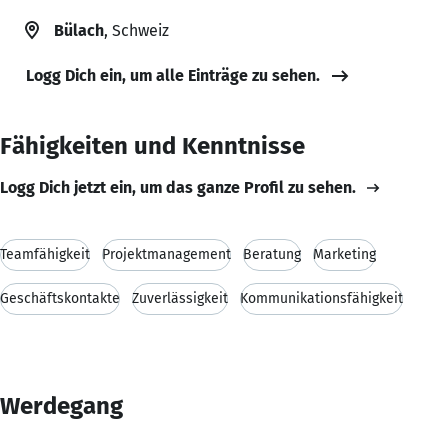
Bülach
, Schweiz
Logg Dich ein, um alle Einträge zu sehen.
Fähigkeiten und Kenntnisse
Logg Dich jetzt ein, um das ganze Profil zu sehen.
Teamfähigkeit
Projektmanagement
Beratung
Marketing
Geschäftskontakte
Zuverlässigkeit
Kommunikationsfähigkeit
Werdegang