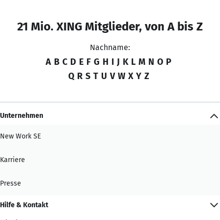
21 Mio. XING Mitglieder, von A bis Z
Nachname:
A
B
C
D
E
F
G
H
I
J
K
L
M
N
O
P
Q
R
S
T
U
V
W
X
Y
Z
Unternehmen
New Work SE
Karriere
Presse
Hilfe & Kontakt