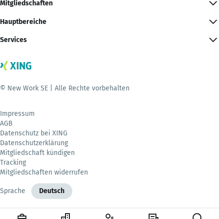
Mitgliedschaften
Hauptbereiche
Services
© New Work SE | Alle Rechte vorbehalten
Impressum
AGB
Datenschutz bei XING
Datenschutzerklärung
Mitgliedschaft kündigen
Tracking
Mitgliedschaften widerrufen
Sprache
Deutsch