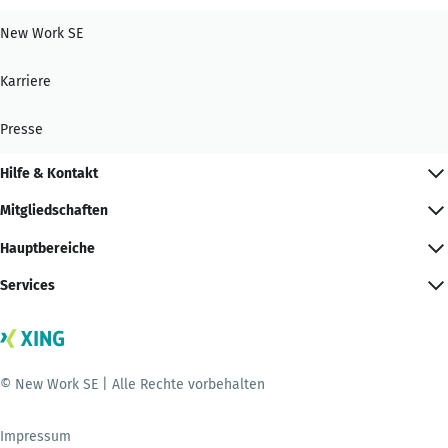
New Work SE
Karriere
Presse
Hilfe & Kontakt
Mitgliedschaften
Hauptbereiche
Services
© New Work SE | Alle Rechte vorbehalten
Impressum