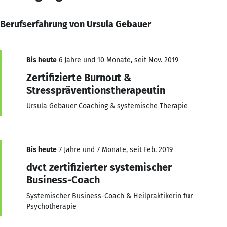
Berufserfahrung von Ursula Gebauer
Bis heute
6 Jahre und 10 Monate, seit Nov. 2019
Zertifizierte Burnout &
Stresspräventionstherapeutin
Ursula Gebauer Coaching & systemische Therapie
Bis heute
7 Jahre und 7 Monate, seit Feb. 2019
dvct zertifizierter systemischer
Business-Coach
Systemischer Business-Coach & Heilpraktikerin für
Psychotherapie