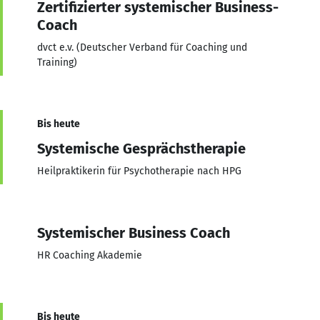
Zertifizierter systemischer Business-
Coach
dvct e.v. (Deutscher Verband für Coaching und
Training)
Bis heute
Systemische Gesprächstherapie
Heilpraktikerin für Psychotherapie nach HPG
Systemischer Business Coach
HR Coaching Akademie
Bis heute