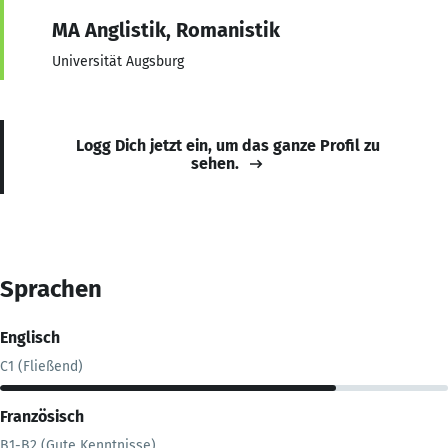
MA Anglistik, Romanistik
Universität Augsburg
Logg Dich jetzt ein, um das ganze Profil zu
sehen.
Sprachen
Englisch
C1 (Fließend)
Französisch
B1-B2 (Gute Kenntnisse)