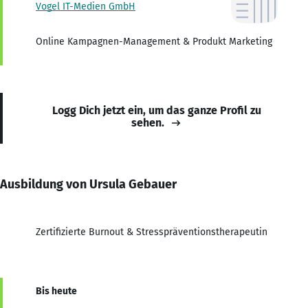
Vogel IT-Medien GmbH
Online Kampagnen-Management & Produkt Marketing
Logg Dich jetzt ein, um das ganze Profil zu
sehen.
Ausbildung von Ursula Gebauer
Zertifizierte Burnout & Stresspräventionstherapeutin
Bis heute