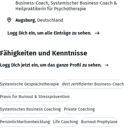
Business-Coach, Systemischer Business-Coach &
Heilpraktikerin für Psychotherapie
Augsburg
, Deutschland
Logg Dich ein, um alle Einträge zu sehen.
Fähigkeiten und Kenntnisse
Logg Dich jetzt ein, um das ganze Profil zu sehen.
Systemische Gesprächstherapie
dvct zertifizierter Business-Coach
Praxis für Burnout & Stressprävention
Systemisches Business Coaching
Private Coaching
Persönlichkeitsentwicklung
Life Coaching
Burnout-Prophylaxe