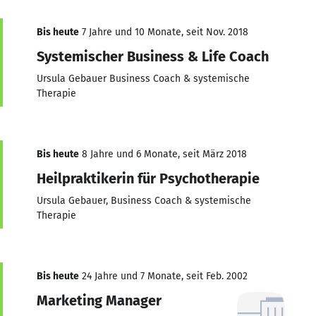
Bis heute
7 Jahre und 10 Monate, seit Nov. 2018
Systemischer Business & Life Coach
Ursula Gebauer Business Coach & systemische
Therapie
Bis heute
8 Jahre und 6 Monate, seit März 2018
Heilpraktikerin für Psychotherapie
Ursula Gebauer, Business Coach & systemische
Therapie
Bis heute
24 Jahre und 7 Monate, seit Feb. 2002
Marketing Manager