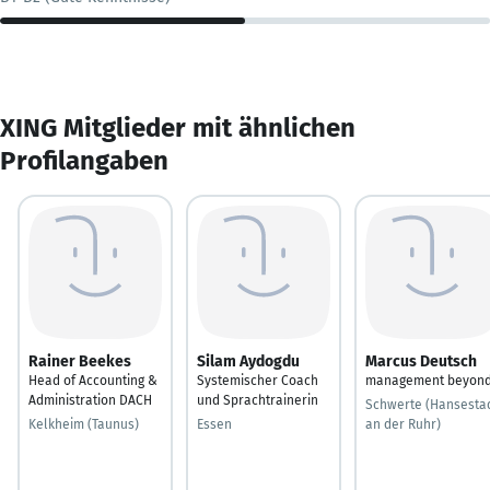
XING Mitglieder mit ähnlichen
Profilangaben
Rainer Beekes
Silam Aydogdu
Marcus Deutsch
Head of Accounting &
Systemischer Coach
management beyon
Administration DACH
und Sprachtrainerin
Schwerte (Hansesta
Kelkheim (Taunus)
Essen
an der Ruhr)