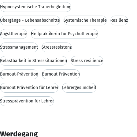
Hypnosystemische Trauerbegleitung
Übergänge - Lebensabschnitte
Systemische Therapie
Resilienz
Angsttherapie
Heilpraktikerin für Psychotherapie
Stressmanagement
Stressresistenz
Belastbarkeit in Stresssituationen
Stress resilience
Burnout-Prävention
Burnout Prävention
Burnout Prävention für Lehrer
Lehrergesundheit
Stressprävention für Lehrer
Werdegang