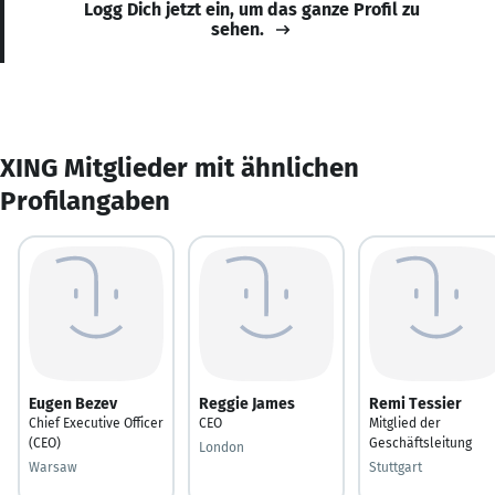
Logg Dich jetzt ein, um das ganze Profil zu
sehen.
XING Mitglieder mit ähnlichen
Profilangaben
Eugen Bezev
Reggie James
Remi Tessier
Chief Executive Officer
CEO
Mitglied der
(CEO)
Geschäftsleitung
London
Warsaw
Stuttgart