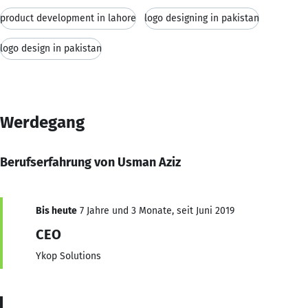
product development in lahore
logo designing in pakistan
logo design in pakistan
Werdegang
Berufserfahrung von Usman Aziz
Bis heute
7 Jahre und 3 Monate, seit Juni 2019
CEO
Ykop Solutions