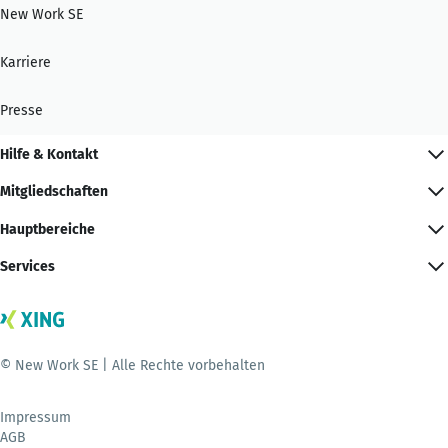
New Work SE
Karriere
Presse
Hilfe & Kontakt
Mitgliedschaften
Hauptbereiche
Services
© New Work SE | Alle Rechte vorbehalten
Impressum
AGB