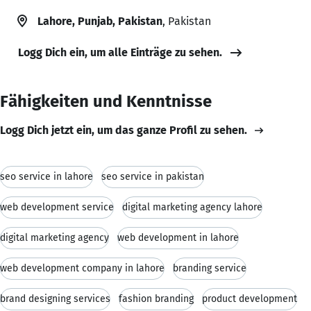
Lahore, Punjab, Pakistan
, Pakistan
Logg Dich ein, um alle Einträge zu sehen.
Fähigkeiten und Kenntnisse
Logg Dich jetzt ein, um das ganze Profil zu sehen.
seo service in lahore
seo service in pakistan
web development service
digital marketing agency lahore
digital marketing agency
web development in lahore
web development company in lahore
branding service
brand designing services
fashion branding
product development