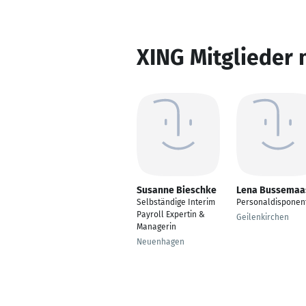
XING Mitglieder 
Susanne Bieschke
Lena Bussemaa
Selbständige Interim
Personaldisponen
Payroll Expertin &
Geilenkirchen
Managerin
Neuenhagen