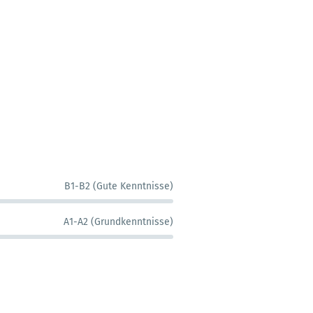
B1-B2 (Gute Kenntnisse)
A1-A2 (Grundkenntnisse)