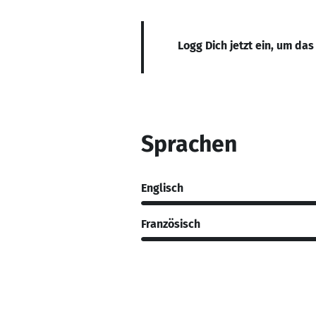
Logg Dich jetzt ein, um das
Sprachen
Englisch
Französisch