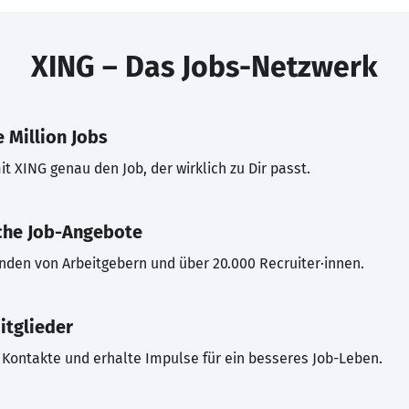
XING – Das Jobs-Netzwerk
 Million Jobs
t XING genau den Job, der wirklich zu Dir passt.
che Job-Angebote
inden von Arbeitgebern und über 20.000 Recruiter·innen.
itglieder
Kontakte und erhalte Impulse für ein besseres Job-Leben.