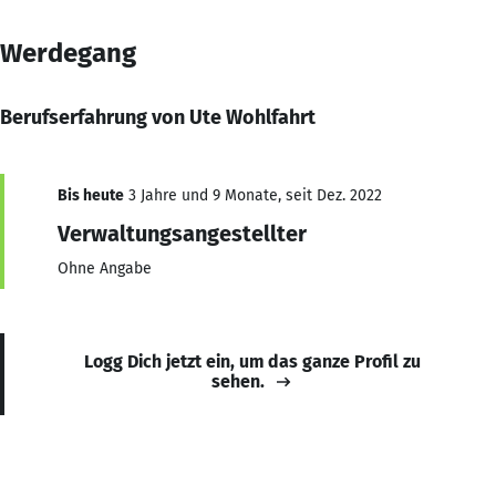
Werdegang
Berufserfahrung von Ute Wohlfahrt
Bis heute
3 Jahre und 9 Monate, seit Dez. 2022
Verwaltungsangestellter
Ohne Angabe
Logg Dich jetzt ein, um das ganze Profil zu
sehen.