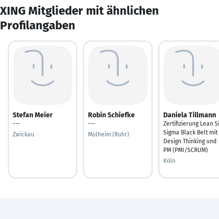
XING Mitglieder mit ähnlichen
Profilangaben
Stefan Meier
Robin Schiefke
Daniela Tillmann
---
---
Zertifizierung Lean S
Sigma Black Belt mit
Zwickau
Mülheim (Ruhr)
Design Thinking und
PM (PMI/SCRUM)
Köln