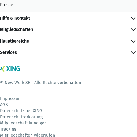
Presse
Hilfe & Kontakt
Mitgliedschaften
Hauptbereiche
Services
© New Work SE | Alle Rechte vorbehalten
Impressum
AGB
Datenschutz bei XING
Datenschutzerklärung
Mitgliedschaft kündigen
Tracking
Mitgliedschaften widerrufen