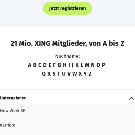
Jetzt registrieren
21 Mio. XING Mitglieder, von A bis Z
Nachname:
A
B
C
D
E
F
G
H
I
J
K
L
M
N
O
P
Q
R
S
T
U
V
W
X
Y
Z
Unternehmen
New Work SE
Karriere