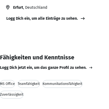
Erfurt
, Deutschland
Logg Dich ein, um alle Einträge zu sehen.
Fähigkeiten und Kenntnisse
Logg Dich jetzt ein, um das ganze Profil zu sehen.
MS Office
Teamfähigkeit
Kommunikationsfähigkeit
Zuverlässigkeit