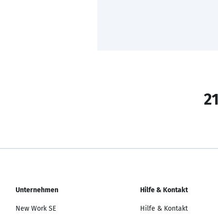
21
Unternehmen
Hilfe & Kontakt
New Work SE
Hilfe & Kontakt