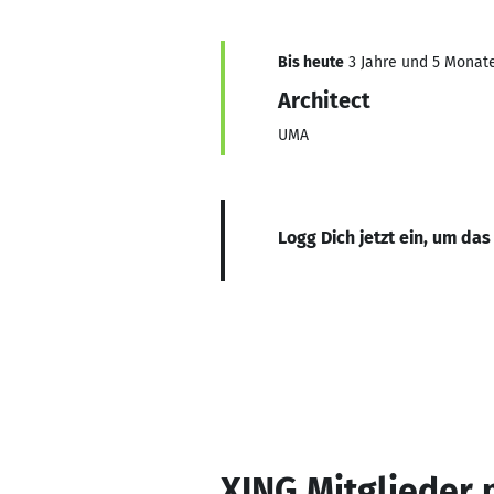
Bis heute
3 Jahre und 5 Monate,
Architect
UMA
Logg Dich jetzt ein, um das
XING Mitglieder 