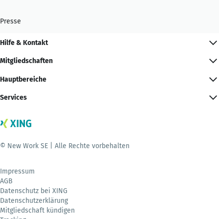
Presse
Hilfe & Kontakt
Mitgliedschaften
Hauptbereiche
Services
© New Work SE | Alle Rechte vorbehalten
Impressum
AGB
Datenschutz bei XING
Datenschutzerklärung
Mitgliedschaft kündigen