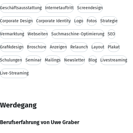
Geschäftsausstattung
Internetauftritt
Screendesign
Corporate Design
Corporate Identity
Logo
Fotos
Strategie
Vermarktung
Webseiten
Suchmaschine-Optimierung
SEO
Grafikdesign
Broschüre
Anzeigen
Relaunch
Layout
Plakat
Schulungen
Seminar
Mailings
Newsletter
Blog
Livestreaming
Live-Streaming
Werdegang
Berufserfahrung von Uwe Graber