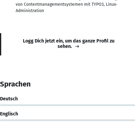
von Contentmanagementsystemen mit TYPO3, Linux-
Administration
Logg Dich jetzt ein, um das ganze Profil zu
sehen.
Sprachen
Deutsch
Englisch