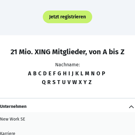
Jetzt registrieren
21 Mio. XING Mitglieder, von A bis Z
Nachname:
A
B
C
D
E
F
G
H
I
J
K
L
M
N
O
P
Q
R
S
T
U
V
W
X
Y
Z
Unternehmen
New Work SE
Karriere