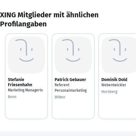
XING Mitglieder mit ähnlichen
Profilangaben
Stefanie
Patrick Gebauer
Dominik Dold
Friesenhahn
Referent
Webentwickler
Marketing Managerin
Personalmarketing
Hornberg
Bonn
Witten