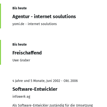
Bis heute
Agentur - internet soulutions
yomi.de - internet soulutions
Bis heute
Freischaffend
Uwe Graber
4 Jahre und 5 Monate, Juni 2002 - Okt. 2006
Software-Entwickler
infowerk ag
Als Software-Entwickler zuständig für die Umsetzung